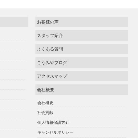
お客様の声
スタッフ紹介
よくある質問
こうみやブログ
アクセスマップ
会社概要
会社概要
社会貢献
個人情報保護方針
キャンセルポリシー