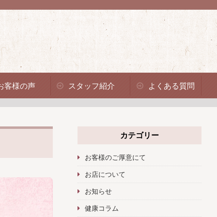
お客様の声
スタッフ紹介
よくある質問
カテゴリー
お客様のご厚意にて
お店について
お知らせ
健康コラム