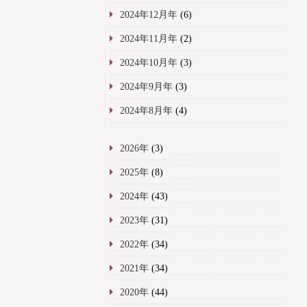
2024年12月年
(6)
2024年11月年
(2)
2024年10月年
(3)
2024年9月年
(3)
2024年8月年
(4)
2026年
(3)
2025年
(8)
2024年
(43)
2023年
(31)
2022年
(34)
2021年
(34)
2020年
(44)