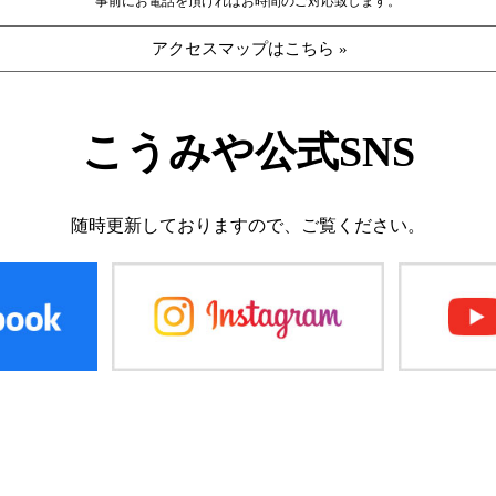
事前にお電話を頂ければお時間のご対応致します。
アクセスマップはこちら »
こうみや公式SNS
随時更新しておりますので、
ご覧ください。