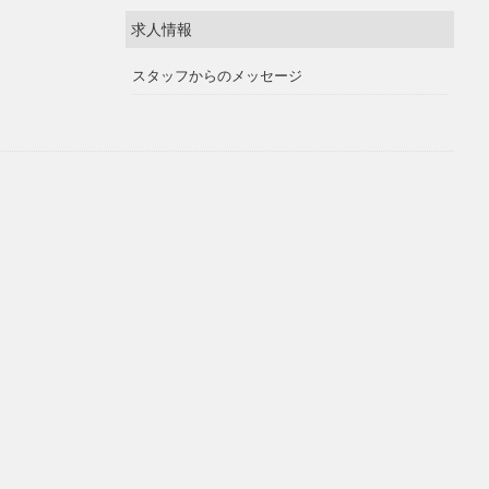
求人情報
スタッフからのメッセージ