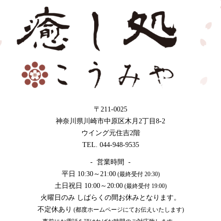
〒211-0025
神奈川県川崎市中原区木月2丁目8-2
ウイング元住吉2階
TEL. 044-948-9535
- 営業時間 -
平日 10:30～21:00
(最終受付 20:30)
土日祝日 10:00～20:00
(最終受付 19:00)
火曜日のみ しばらくの間お休みとなります。
不定休あり
(都度ホームページにてお伝えいたします)