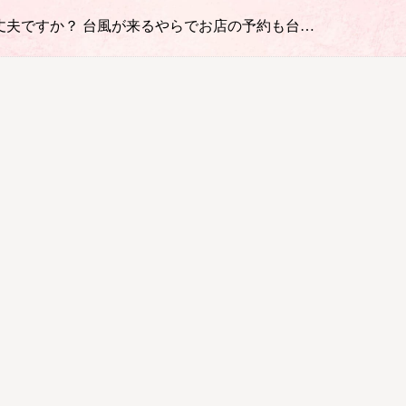
大丈夫ですか？ 台風が来るやらでお店の予約も台…