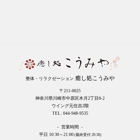
癒し処こうみや
整体・リラクゼーション
〒211-0025
神奈川県川崎市中原区木月2丁目8-2
ウイング元住吉2階
TEL. 044-948-9535
- 営業時間 -
平日 10:30～21:00
(最終受付 20:30)