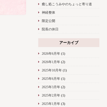
癒し処こうみやのちょっと寄り道
神経整体
限定公開
院長の休日
アーカイブ
2026年6月年
(1)
2026年1月年
(2)
2025年10月年
(1)
2025年6月年
(1)
2025年3月年
(2)
2025年2月年
(1)
2025年1月年
(3)