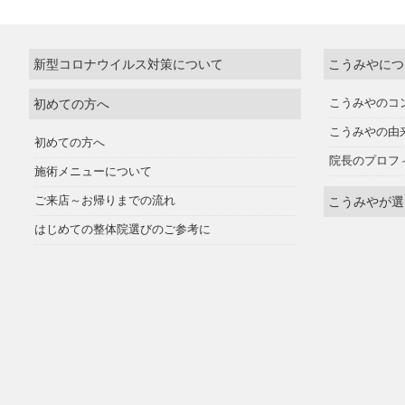
新型コロナウイルス対策について
こうみやにつ
初めての方へ
こうみやのコ
こうみやの由
初めての方へ
院長のプロフ
施術メニューについて
ご来店～お帰りまでの流れ
こうみやが選
はじめての整体院選びのご参考に