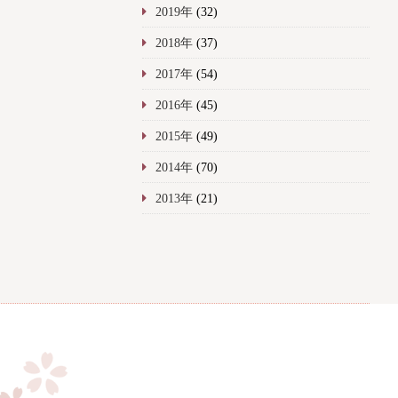
2019年
(32)
2018年
(37)
2017年
(54)
2016年
(45)
2015年
(49)
2014年
(70)
2013年
(21)