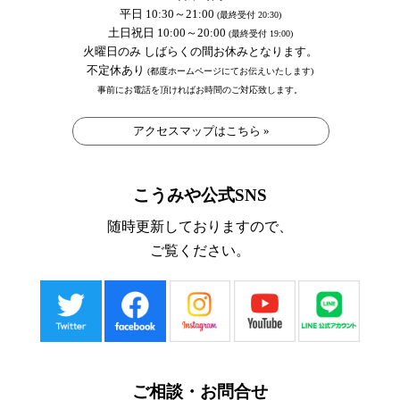
平日 10:30～21:00
(最終受付 20:30)
土日祝日 10:00～20:00
(最終受付 19:00)
火曜日のみ しばらくの間お休みとなります。
不定休あり
(都度ホームページにてお伝えいたします)
事前にお電話を頂ければお時間のご対応致します。
アクセスマップはこちら »
こうみや公式SNS
随時更新しておりますので、
ご覧ください。
ご相談・お問合せ