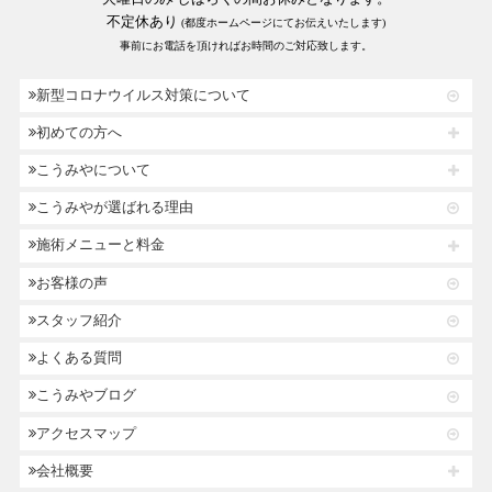
不定休あり
(都度ホームページにてお伝えいたします)
事前にお電話を頂ければお時間のご対応致します。
新型コロナウイルス対策について
初めての方へ
こうみやについて
こうみやが選ばれる理由
施術メニューと料金
お客様の声
スタッフ紹介
よくある質問
こうみやブログ
アクセスマップ
会社概要