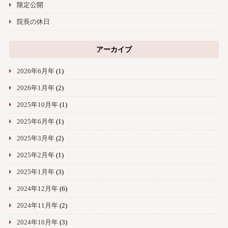
限定公開
院長の休日
アーカイブ
2026年6月年
(1)
2026年1月年
(2)
2025年10月年
(1)
2025年6月年
(1)
2025年3月年
(2)
2025年2月年
(1)
2025年1月年
(3)
2024年12月年
(6)
2024年11月年
(2)
2024年10月年
(3)