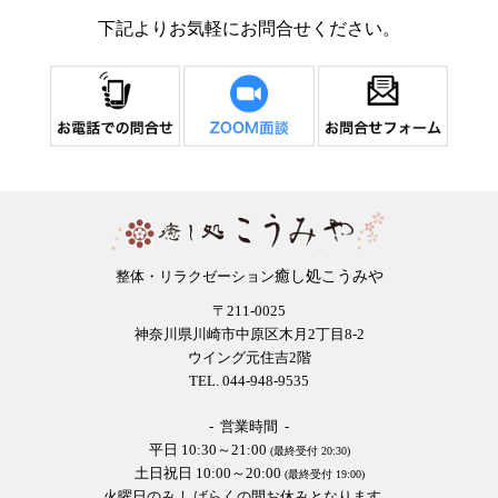
下記よりお気軽にお問合せください。
癒し処こうみや
整体・リラクゼーション
〒211-0025
神奈川県川崎市中原区木月2丁目8-2
ウイング元住吉2階
TEL. 044-948-9535
- 営業時間 -
平日 10:30～21:00
(最終受付 20:30)
土日祝日 10:00～20:00
(最終受付 19:00)
火曜日のみ しばらくの間お休みとなります。