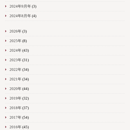
2024年9月年
(3)
2024年8月年
(4)
2026年
(3)
2025年
(8)
2024年
(43)
2023年
(31)
2022年
(34)
2021年
(34)
2020年
(44)
2019年
(32)
2018年
(37)
2017年
(54)
2016年
(45)