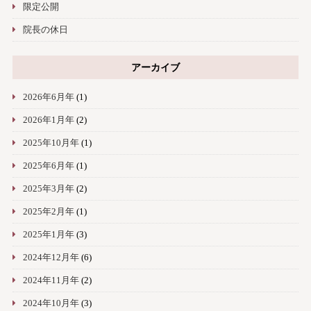
限定公開
院長の休日
アーカイブ
2026年6月年
(1)
2026年1月年
(2)
2025年10月年
(1)
2025年6月年
(1)
2025年3月年
(2)
2025年2月年
(1)
2025年1月年
(3)
2024年12月年
(6)
2024年11月年
(2)
2024年10月年
(3)