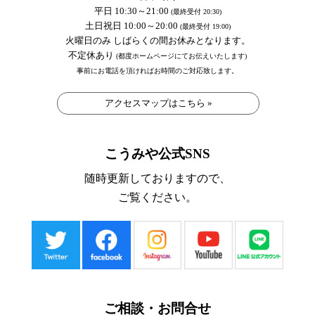
平日 10:30～21:00
(最終受付 20:30)
土日祝日 10:00～20:00
(最終受付 19:00)
火曜日のみ しばらくの間お休みとなります。
不定休あり
(都度ホームページにてお伝えいたします)
事前にお電話を頂ければお時間のご対応致します。
アクセスマップはこちら »
こうみや公式SNS
随時更新しておりますので、
ご覧ください。
ご相談・お問合せ