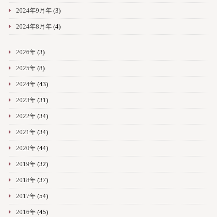
2024年9月年
(3)
2024年8月年
(4)
2026年
(3)
2025年
(8)
2024年
(43)
2023年
(31)
2022年
(34)
2021年
(34)
2020年
(44)
2019年
(32)
2018年
(37)
2017年
(54)
2016年
(45)