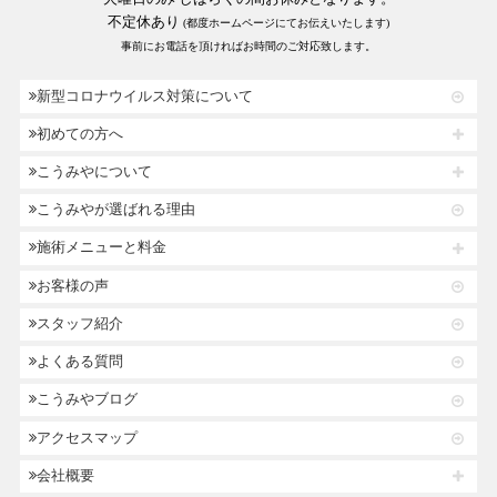
不定休あり
(都度ホームページにてお伝えいたします)
事前にお電話を頂ければお時間のご対応致します。
新型コロナウイルス対策について
初めての方へ
こうみやについて
こうみやが選ばれる理由
施術メニューと料金
お客様の声
スタッフ紹介
よくある質問
こうみやブログ
アクセスマップ
会社概要