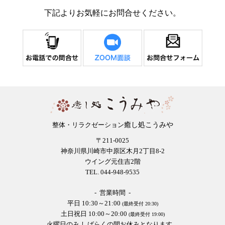
下記よりお気軽にお問合せください。
癒し処こうみや
整体・リラクゼーション
〒211-0025
神奈川県川崎市中原区木月2丁目8-2
ウイング元住吉2階
TEL. 044-948-9535
- 営業時間 -
平日 10:30～21:00
(最終受付 20:30)
土日祝日 10:00～20:00
(最終受付 19:00)
火曜日のみ しばらくの間お休みとなります。