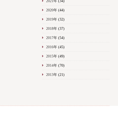
2021年
(34)
2020年
(44)
2019年
(32)
2018年
(37)
2017年
(54)
2016年
(45)
2015年
(49)
2014年
(70)
2013年
(21)