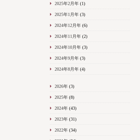
2025年2月年
(1)
2025年1月年
(3)
2024年12月年
(6)
2024年11月年
(2)
2024年10月年
(3)
2024年9月年
(3)
2024年8月年
(4)
2026年
(3)
2025年
(8)
2024年
(43)
2023年
(31)
2022年
(34)