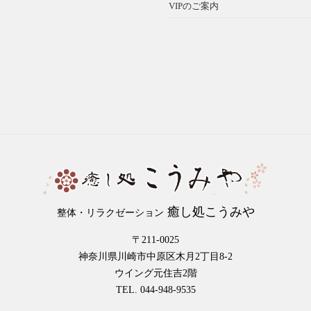
VIPのご案内
癒し処こうみや
整体・リラクゼーション
〒211-0025
神奈川県川崎市中原区木月2丁目8-2
ウイング元住吉2階
TEL. 044-948-9535