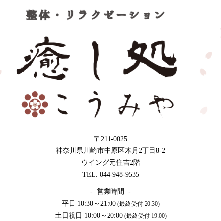
〒211-0025
神奈川県川崎市中原区木月2丁目8-2
ウイング元住吉2階
TEL. 044-948-9535
- 営業時間 -
平日 10:30～21:00
(最終受付 20:30)
土日祝日 10:00～20:00
(最終受付 19:00)