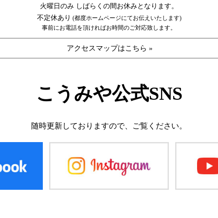
火曜日のみ しばらくの間お休みとなります。
不定休あり
(都度ホームページにてお伝えいたします)
事前にお電話を頂ければお時間のご対応致します。
アクセスマップはこちら »
こうみや公式SNS
随時更新しておりますので、
ご覧ください。