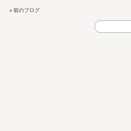
«
前のブログ