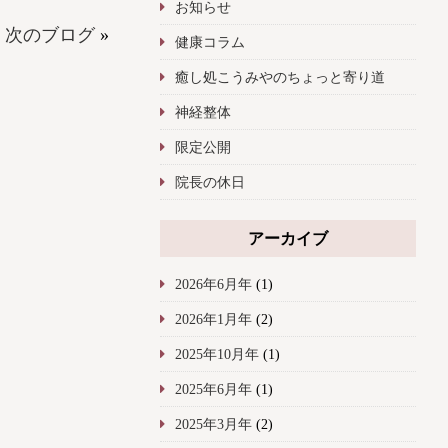
お知らせ
次のブログ
»
健康コラム
癒し処こうみやのちょっと寄り道
神経整体
限定公開
院長の休日
アーカイブ
2026年6月年
(1)
2026年1月年
(2)
2025年10月年
(1)
2025年6月年
(1)
2025年3月年
(2)