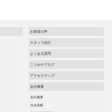
お客様の声
スタッフ紹介
よくある質問
こうみやブログ
アクセスマップ
会社概要
会社概要
社会貢献