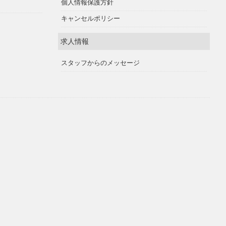
個人情報保護方針
キャンセルポリシー
求人情報
スタッフからのメッセージ