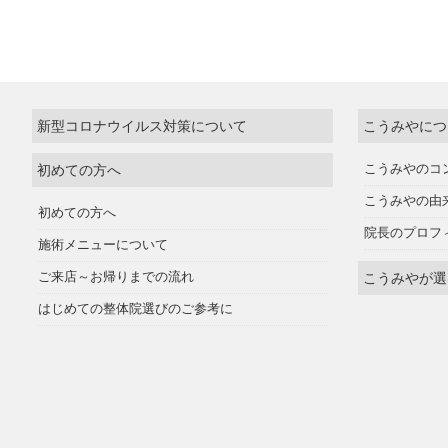
新型コロナウイルス対策について
こうみやにつ
初めての方へ
こうみやのコ
こうみやの由
初めての方へ
院長のプロフ
施術メニューについて
ご来店～お帰りまでの流れ
こうみやが選
はじめての整体院選びのご参考に