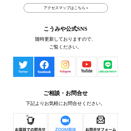
アクセスマップはこちら »
こうみや公式SNS
随時更新しておりますので、
ご覧ください。
ご相談・お問合せ
下記よりお気軽にお問合せください。