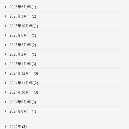
2026年6月年
(1)
2026年1月年
(2)
2025年10月年
(1)
2025年6月年
(1)
2025年3月年
(2)
2025年2月年
(1)
2025年1月年
(3)
2024年12月年
(6)
2024年11月年
(2)
2024年10月年
(3)
2024年9月年
(3)
2024年8月年
(4)
2026年
(3)