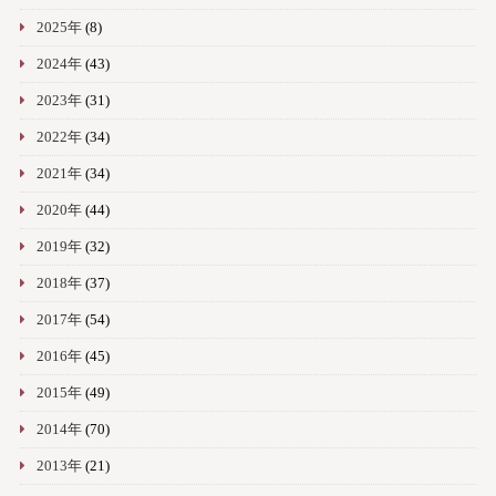
2025年
(8)
2024年
(43)
2023年
(31)
2022年
(34)
2021年
(34)
2020年
(44)
2019年
(32)
2018年
(37)
2017年
(54)
2016年
(45)
2015年
(49)
2014年
(70)
2013年
(21)