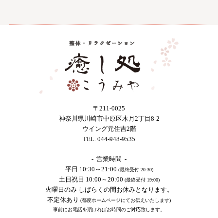
〒211-0025
神奈川県川崎市中原区木月2丁目8-2
ウイング元住吉2階
TEL. 044-948-9535
- 営業時間 -
平日 10:30～21:00
(最終受付 20:30)
土日祝日 10:00～20:00
(最終受付 19:00)
火曜日のみ しばらくの間お休みとなります。
不定休あり
(都度ホームページにてお伝えいたします)
事前にお電話を頂ければお時間のご対応致します。