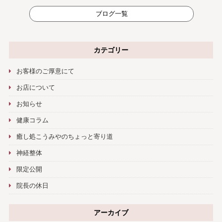
ブログ一覧
カテゴリー
お客様のご厚意にて
お店について
お知らせ
健康コラム
癒し処こうみやのちょっと寄り道
神経整体
限定公開
院長の休日
アーカイブ