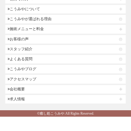
こうみやについて
こうみやが選ばれる理由
施術メニューと料金
お客様の声
スタッフ紹介
よくある質問
こうみやブログ
アクセスマップ
会社概要
求人情報
©癒し処こうみや.All Rights Reserved.