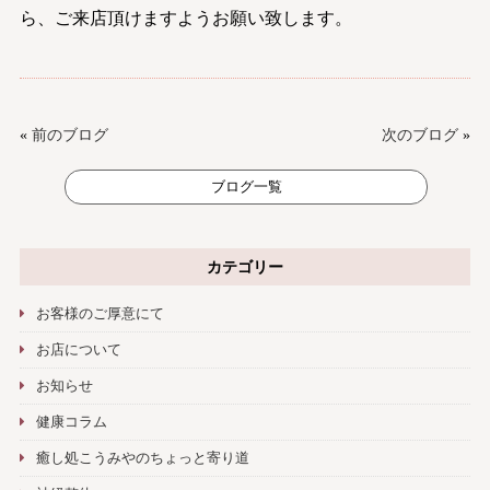
ら、ご来店頂けますようお願い致します。
«
前のブログ
次のブログ
»
ブログ一覧
カテゴリー
お客様のご厚意にて
お店について
お知らせ
健康コラム
癒し処こうみやのちょっと寄り道