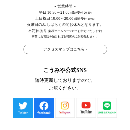
- 営業時間 -
平日 10:30～21:00
(最終受付 20:30)
土日祝日 10:00～20:00
(最終受付 19:00)
火曜日のみ しばらくの間お休みとなります。
不定休あり
(都度ホームページにてお伝えいたします)
事前にお電話を頂ければお時間のご対応致します。
アクセスマップはこちら »
こうみや公式SNS
随時更新しておりますので、
ご覧ください。