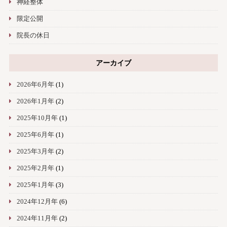
神経整体
限定公開
院長の休日
アーカイブ
2026年6月年
(1)
2026年1月年
(2)
2025年10月年
(1)
2025年6月年
(1)
2025年3月年
(2)
2025年2月年
(1)
2025年1月年
(3)
2024年12月年
(6)
2024年11月年
(2)