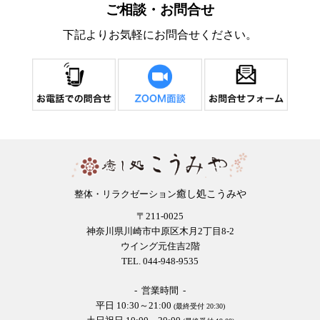
ご相談・お問合せ
下記よりお気軽にお問合せください。
癒し処こうみや
整体・リラクゼーション
〒211-0025
神奈川県川崎市中原区木月2丁目8-2
ウイング元住吉2階
TEL. 044-948-9535
- 営業時間 -
平日 10:30～21:00
(最終受付 20:30)