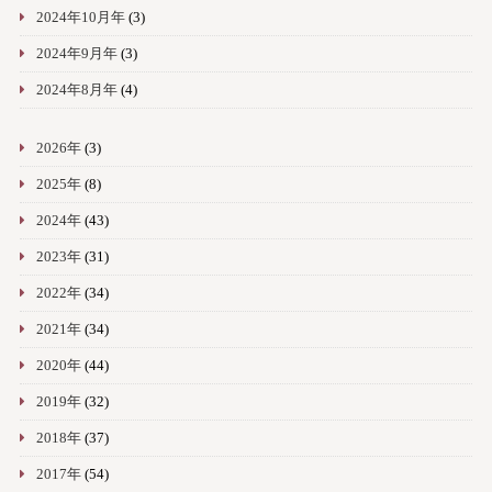
2024年10月年
(3)
2024年9月年
(3)
2024年8月年
(4)
2026年
(3)
2025年
(8)
2024年
(43)
2023年
(31)
2022年
(34)
2021年
(34)
2020年
(44)
2019年
(32)
2018年
(37)
2017年
(54)