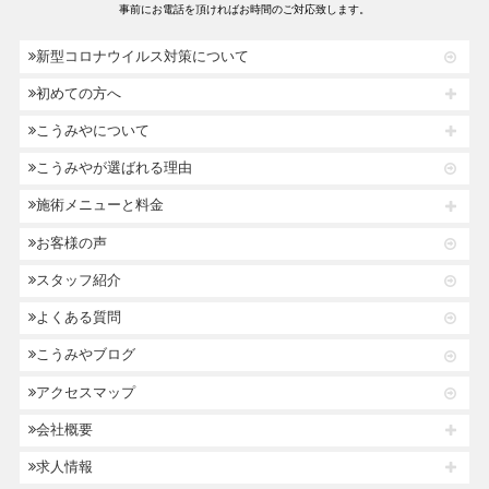
事前にお電話を頂ければお時間のご対応致します。
新型コロナウイルス対策について
初めての方へ
こうみやについて
こうみやが選ばれる理由
施術メニューと料金
お客様の声
スタッフ紹介
よくある質問
こうみやブログ
アクセスマップ
会社概要
求人情報