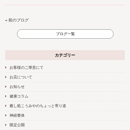
«
前のブログ
ブログ一覧
カテゴリー
お客様のご厚意にて
お店について
お知らせ
健康コラム
癒し処こうみやのちょっと寄り道
神経整体
限定公開