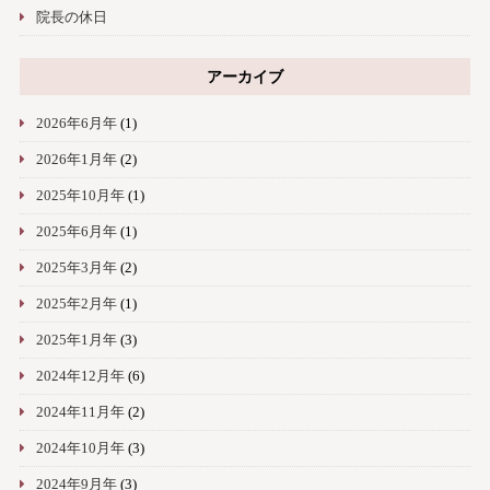
院長の休日
アーカイブ
2026年6月年
(1)
2026年1月年
(2)
2025年10月年
(1)
2025年6月年
(1)
2025年3月年
(2)
2025年2月年
(1)
2025年1月年
(3)
2024年12月年
(6)
2024年11月年
(2)
2024年10月年
(3)
2024年9月年
(3)