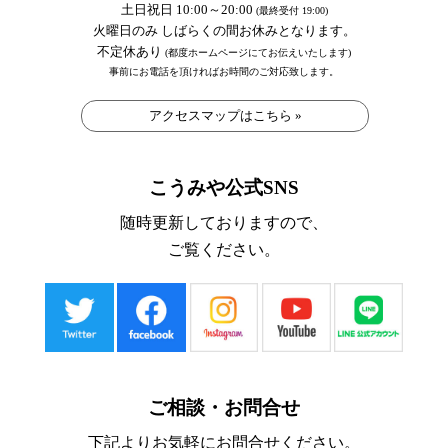
土日祝日 10:00～20:00
(最終受付 19:00)
火曜日のみ しばらくの間お休みとなります。
不定休あり
(都度ホームページにてお伝えいたします)
事前にお電話を頂ければお時間のご対応致します。
アクセスマップはこちら »
こうみや公式SNS
随時更新しておりますので、
ご覧ください。
ご相談・お問合せ
下記よりお気軽にお問合せください。