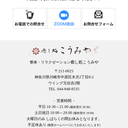
癒し処こうみや
整体・リラクゼーション
〒211-0025
神奈川県川崎市中原区木月2丁目8-2
ウイング元住吉2階
TEL. 044-948-9535
- 営業時間 -
平日 10:30～21:00
(最終受付 20:30)
土日祝日 10:00～20:00
(最終受付 19:00)
火曜日のみ しばらくの間お休みとなります。
不定休あり
(都度ホームページにてお伝えいたします)