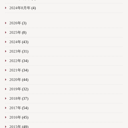
2024年8月年
(4)
2026年
(3)
2025年
(8)
2024年
(43)
2023年
(31)
2022年
(34)
2021年
(34)
2020年
(44)
2019年
(32)
2018年
(37)
2017年
(54)
2016年
(45)
2015年
(49)