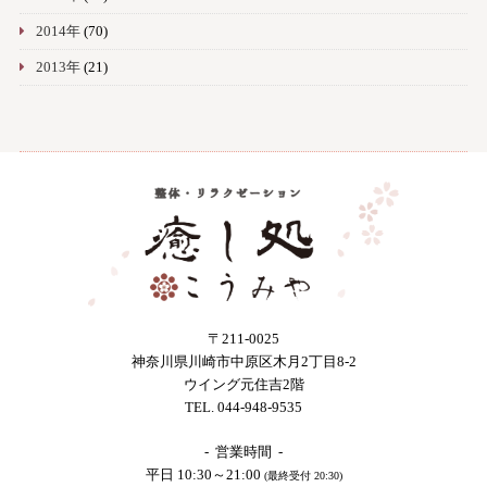
2014年
(70)
2013年
(21)
〒211-0025
神奈川県川崎市中原区木月2丁目8-2
ウイング元住吉2階
TEL. 044-948-9535
- 営業時間 -
平日 10:30～21:00
(最終受付 20:30)