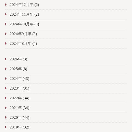
2024年12月年
(6)
2024年11月年
(2)
2024年10月年
(3)
2024年9月年
(3)
2024年8月年
(4)
2026年
(3)
2025年
(8)
2024年
(43)
2023年
(31)
2022年
(34)
2021年
(34)
2020年
(44)
2019年
(32)