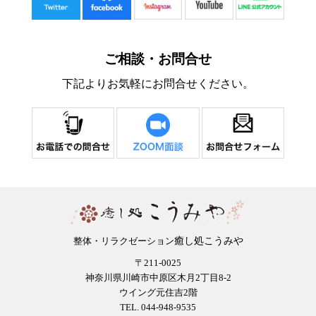
ご相談・お問合せ
下記よりお気軽にお問合せください。
癒し処こうみや
整体・リラクゼーション
〒211-0025
神奈川県川崎市中原区木月2丁目8-2
ウイング元住吉2階
TEL. 044-948-9535