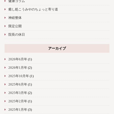
健康コラム
癒し処こうみやのちょっと寄り道
神経整体
限定公開
院長の休日
アーカイブ
2026年6月年
(1)
2026年1月年
(2)
2025年10月年
(1)
2025年6月年
(1)
2025年3月年
(2)
2025年2月年
(1)
2025年1月年
(3)