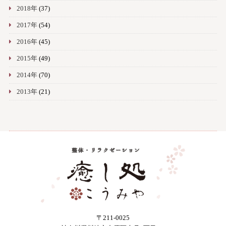
2018年
(37)
2017年
(54)
2016年
(45)
2015年
(49)
2014年
(70)
2013年
(21)
〒211-0025