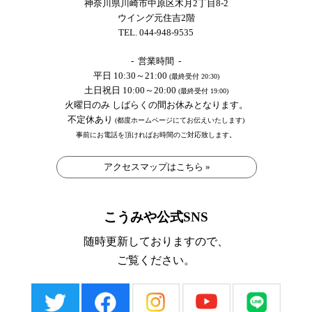
神奈川県川崎市中原区木月2丁目8-2
ウイング元住吉2階
TEL. 044-948-9535
- 営業時間 -
平日 10:30～21:00
(最終受付 20:30)
土日祝日 10:00～20:00
(最終受付 19:00)
火曜日のみ しばらくの間お休みとなります。
不定休あり
(都度ホームページにてお伝えいたします)
事前にお電話を頂ければお時間のご対応致します。
アクセスマップはこちら »
こうみや公式SNS
随時更新しておりますので、
ご覧ください。