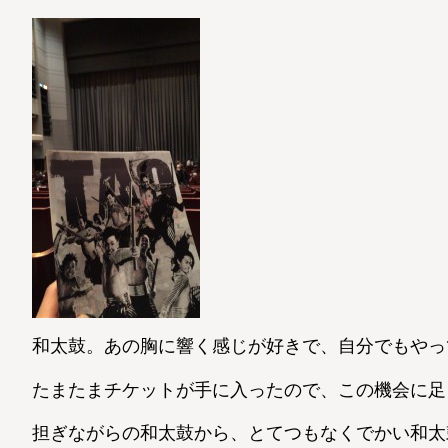
和太鼓。あの胸に響く感じが好きで、自分でもやっ
たまたまチケットが手に入ったので、この機会に足を運
担ぎながらの和太鼓から、とてつもなくでかい和太