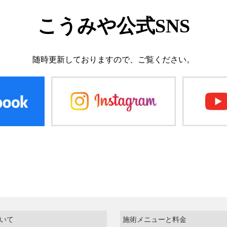
こうみや公式SNS
随時更新しておりますので、
ご覧ください。
いて
施術メニューと料金