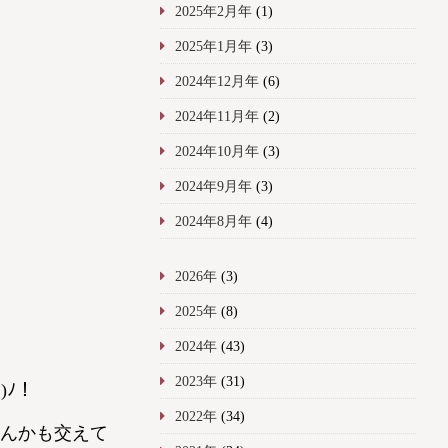
2025年2月年
(1)
2025年1月年
(3)
2024年12月年
(6)
2024年11月年
(2)
2024年10月年
(3)
2024年9月年
(3)
2024年8月年
(4)
2026年
(3)
2025年
(8)
2024年
(43)
2023年
(31)
)ﾉ！
2022年
(34)
んかも交えて