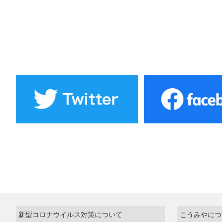
新型コロナウイルス対策について
こうみやにつ