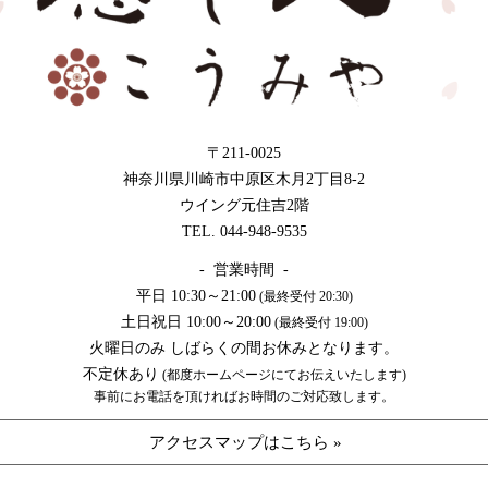
〒211-0025
神奈川県川崎市中原区木月2丁目8-2
ウイング元住吉2階
TEL. 044-948-9535
- 営業時間 -
平日 10:30～21:00
(最終受付 20:30)
土日祝日 10:00～20:00
(最終受付 19:00)
火曜日のみ しばらくの間お休みとなります。
不定休あり
(都度ホームページにてお伝えいたします)
事前にお電話を頂ければお時間のご対応致します。
アクセスマップはこちら »