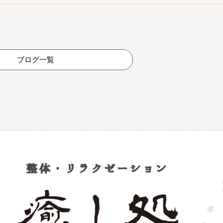
ブログ一覧