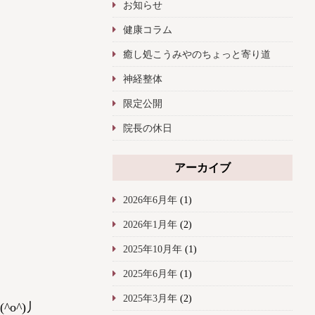
お知らせ
健康コラム
癒し処こうみやのちょっと寄り道
神経整体
限定公開
院長の休日
アーカイブ
2026年6月年
(1)
2026年1月年
(2)
2025年10月年
(1)
2025年6月年
(1)
2025年3月年
(2)
o^)丿