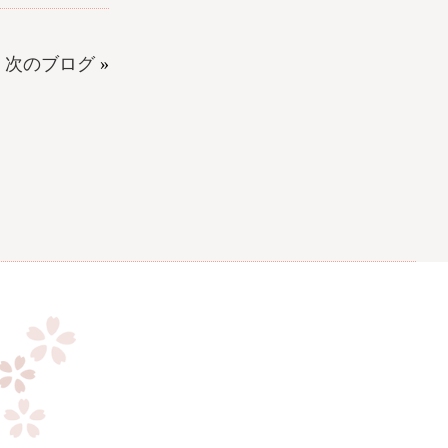
次のブログ
»