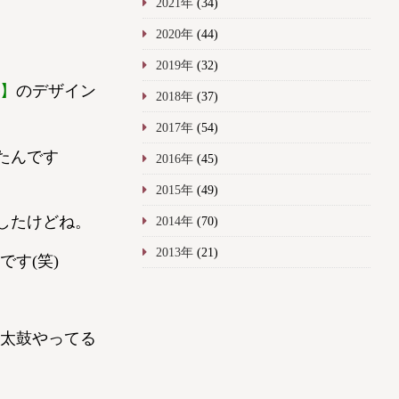
2021年
(34)
2020年
(44)
2019年
(32)
】
のデザイン
2018年
(37)
2017年
(54)
たんです
2016年
(45)
2015年
(49)
でしたけどね。
2014年
(70)
2013年
(21)
す(笑)
太鼓やってる