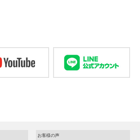
お客様の声