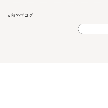
«
前のブログ