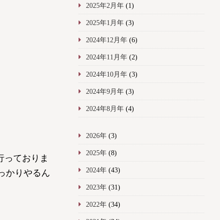
2025年2月年
(1)
2025年1月年
(3)
2024年12月年
(6)
2024年11月年
(2)
2024年10月年
(3)
2024年9月年
(3)
2024年8月年
(4)
2026年
(3)
2025年
(8)
行っておりま
2024年
(43)
っかりやるん
2023年
(31)
2022年
(34)