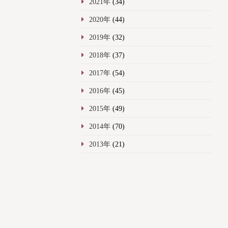
2021年
(34)
2020年
(44)
2019年
(32)
2018年
(37)
2017年
(54)
2016年
(45)
2015年
(49)
2014年
(70)
2013年
(21)