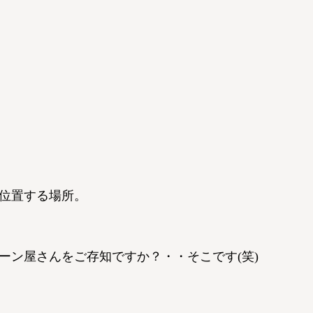
位置する場所。
ーン屋さんをご存知ですか？・・そこです(笑)