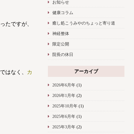
お知らせ
健康コラム
癒し処こうみやのちょっと寄り道
ったですが、
神経整体
限定公開
院長の休日
アーカイブ
ではなく、
カ
2026年6月年
(1)
2026年1月年
(2)
2025年10月年
(1)
2025年6月年
(1)
2025年3月年
(2)