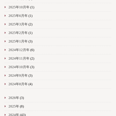
2025年10月年
(1)
2025年6月年
(1)
2025年3月年
(2)
2025年2月年
(1)
2025年1月年
(3)
2024年12月年
(6)
2024年11月年
(2)
2024年10月年
(3)
2024年9月年
(3)
2024年8月年
(4)
2026年
(3)
2025年
(8)
2024年
(43)