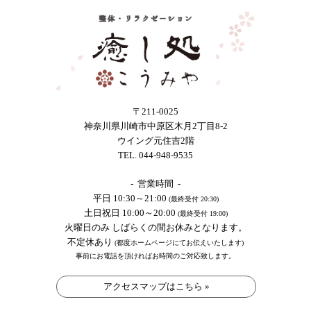
〒211-0025
神奈川県川崎市中原区木月2丁目8-2
ウイング元住吉2階
TEL. 044-948-9535
- 営業時間 -
平日 10:30～21:00
(最終受付 20:30)
土日祝日 10:00～20:00
(最終受付 19:00)
火曜日のみ しばらくの間お休みとなります。
不定休あり
(都度ホームページにてお伝えいたします)
事前にお電話を頂ければお時間のご対応致します。
アクセスマップはこちら »