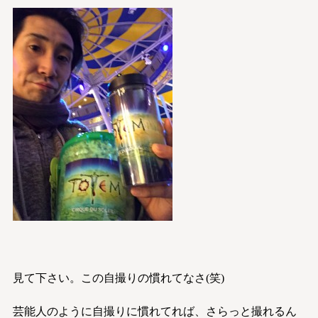
見て下さい。この自撮りの慣れてなさ(笑)
芸能人のように自撮りに慣れてれば、さらっと撮れるん