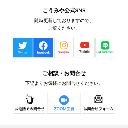
こうみや公式SNS
随時更新しておりますので、
ご覧ください。
ご相談・お問合せ
下記よりお気軽にお問合せください。