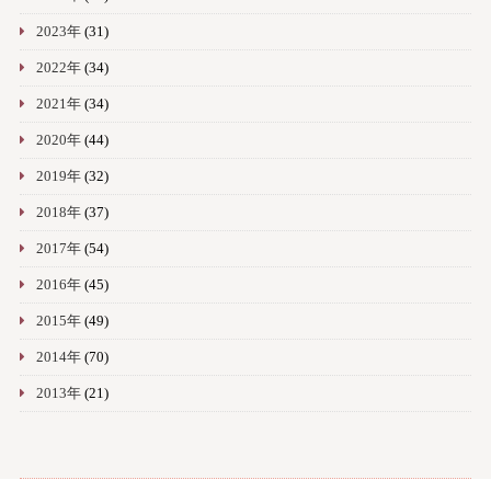
2023年
(31)
2022年
(34)
2021年
(34)
2020年
(44)
2019年
(32)
2018年
(37)
2017年
(54)
2016年
(45)
2015年
(49)
2014年
(70)
2013年
(21)