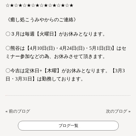
☆★☆★☆★☆★☆★☆★☆★☆★
《癒し処こうみやからのご連絡》
〇３月は毎週【火曜日】がお休みとなります。
〇熊谷は【4月10日(日)・4月24日(日)・5月1日(日)】はセ
ミナー参加などの為、お休みさせて頂きます。
〇今吉は定休日+【木曜】がお休みとなります。【3月3
日・3月31日】は勤務しております。
«
前のブログ
次のブログ
»
ブログ一覧