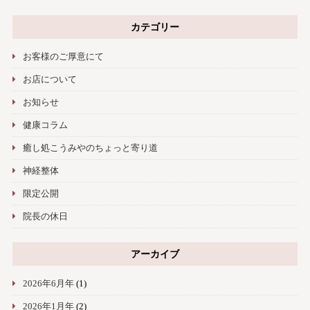
カテゴリー
お客様のご厚意にて
お店について
お知らせ
健康コラム
癒し処こうみやのちょっと寄り道
神経整体
限定公開
院長の休日
アーカイブ
2026年6月年
(1)
2026年1月年
(2)