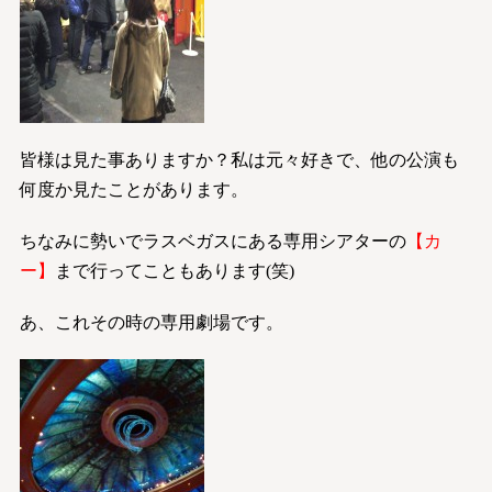
皆様は見た事ありますか？私は元々好きで、他の公演も
何度か見たことがあります。
ちなみに勢いでラスベガスにある専用シアターの
【カ
ー】
まで行ってこともあります(笑)
あ、これその時の専用劇場です。