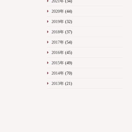
2021年
(34)
2020年
(44)
2019年
(32)
2018年
(37)
2017年
(54)
2016年
(45)
2015年
(49)
2014年
(70)
2013年
(21)