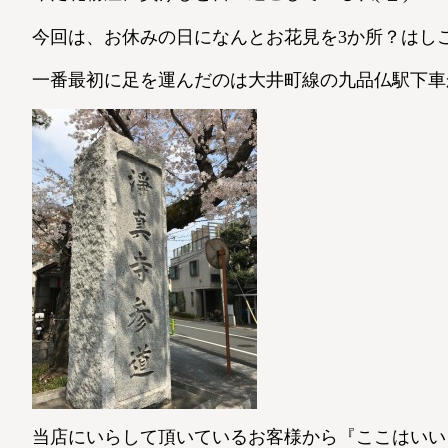
今回は、お休みの日になんとお花見を3か所？はしごし
一番最初に足を運んだのは大井町線の九品仏駅下車
当店にいらして頂いているお客様から『ここはいいよ