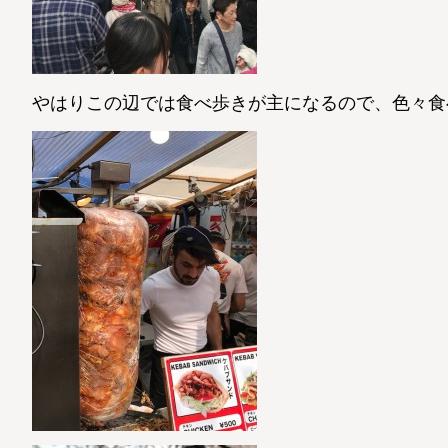
やはりこの辺では食べ歩きが主になるので、色々食