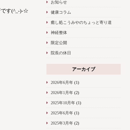
お知らせ
(^_-)-☆
健康コラム
癒し処こうみやのちょっと寄り道
神経整体
限定公開
院長の休日
アーカイブ
2026年6月年
(1)
2026年1月年
(2)
2025年10月年
(1)
2025年6月年
(1)
2025年3月年
(2)