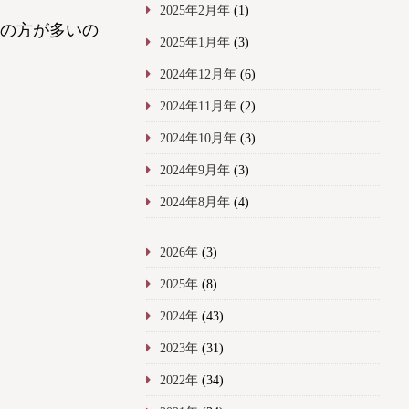
2025年2月年
(1)
の方が多いの
2025年1月年
(3)
2024年12月年
(6)
2024年11月年
(2)
2024年10月年
(3)
2024年9月年
(3)
2024年8月年
(4)
2026年
(3)
2025年
(8)
2024年
(43)
2023年
(31)
2022年
(34)