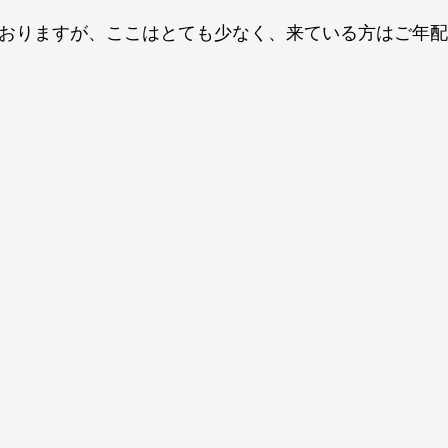
おりますが、ここはとても少なく、来ている方はご年配