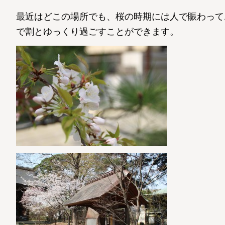
最近はどこの場所でも、桜の時期には人で賑わって
で割とゆっくり過ごすことができます。