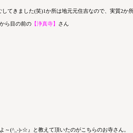
てきました(笑)1か所は地元元住吉なので、実質2か所です
から目の前の
【浄真寺】
さん
～(^_-)-☆』と教えて頂いたのがこちらのお寺さん。