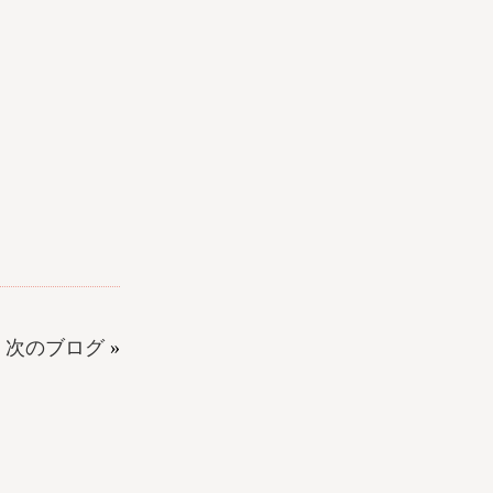
次のブログ
»