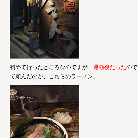
初めて行ったところなのですが、
運動後だった
ので
で頼んだのが、こちらのラーメン。