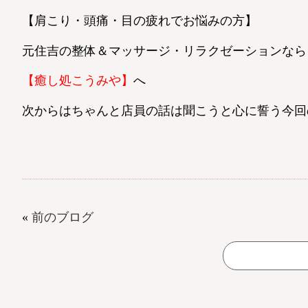
【肩こり・頭痛・目の疲れでお悩みの方】
元住吉の整体＆マッサージ・リラクゼーションなら
【癒し処こうみや】
へ
次からはちゃんと店員の話は聞こうと心に誓う今回の
«
前のブログ