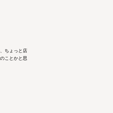
、ちょっと店
のことかと思