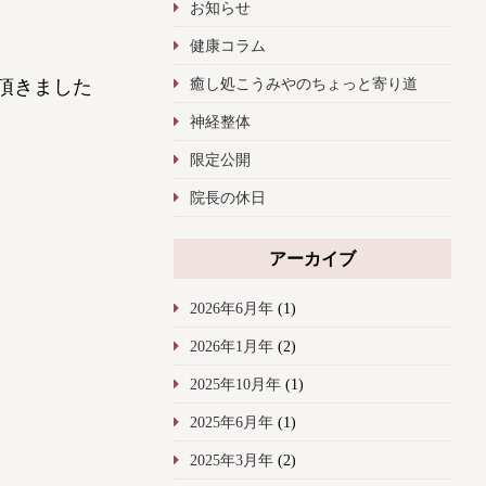
お知らせ
健康コラム
癒し処こうみやのちょっと寄り道
頂きました
神経整体
限定公開
院長の休日
アーカイブ
2026年6月年
(1)
2026年1月年
(2)
2025年10月年
(1)
2025年6月年
(1)
2025年3月年
(2)