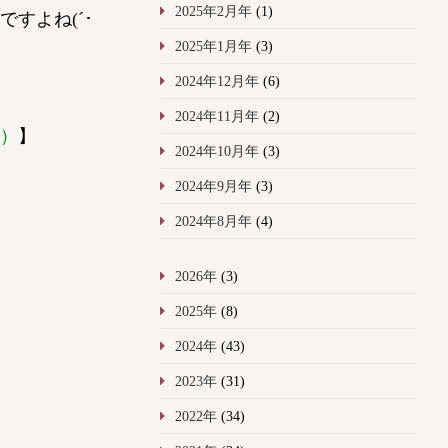
2025年2月年
(1)
ですよね(´･
2025年1月年
(3)
2024年12月年
(6)
2024年11月年
(2)
）
】
2024年10月年
(3)
2024年9月年
(3)
2024年8月年
(4)
2026年
(3)
2025年
(8)
2024年
(43)
2023年
(31)
2022年
(34)