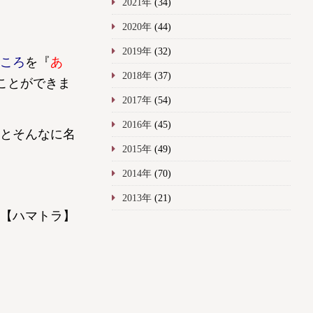
2021年
(34)
2020年
(44)
2019年
(32)
ころ
を『
あ
2018年
(37)
ことができま
2017年
(54)
2016年
(45)
とそんなに名
2015年
(49)
2014年
(70)
2013年
(21)
【ハマトラ】