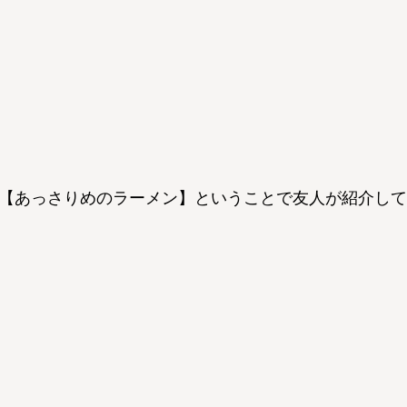
【あっさりめのラーメン】ということで友人が紹介して