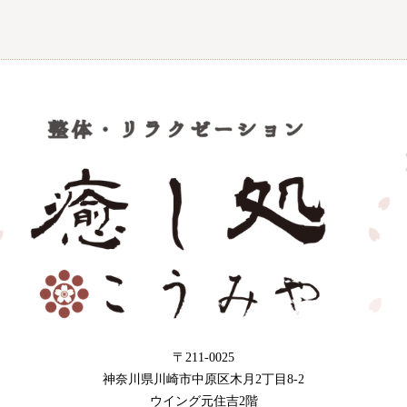
〒211-0025
神奈川県川崎市中原区木月2丁目8-2
ウイング元住吉2階