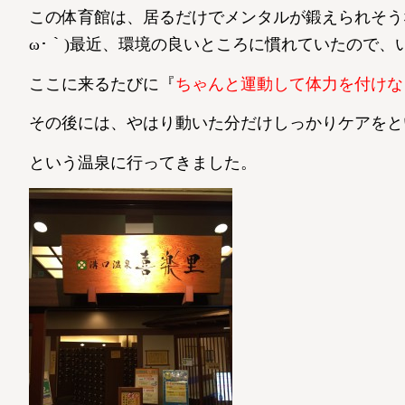
この体育館は、居るだけでメンタルが鍛えられそう
ω･｀)最近、環境の良いところに慣れていたので、いる
ここに来るたびに『
ちゃんと運動して体力を付けなくて
その後には、やはり動いた分だけしっかりケアをと
という温泉に行ってきました。