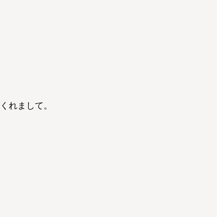
くれまして。