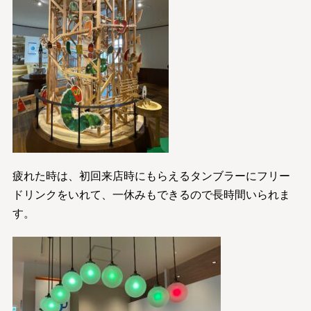
疲れた時は、初回来店時にもらえるタンブラーにフリー
ドリンクをいれて、一休みもできるので長時間いられま
す。