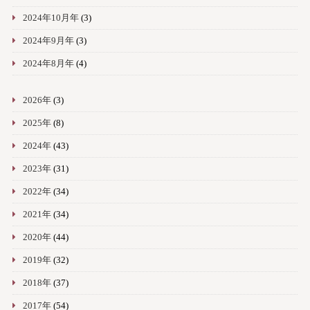
2024年10月年
(3)
2024年9月年
(3)
2024年8月年
(4)
2026年
(3)
2025年
(8)
2024年
(43)
2023年
(31)
2022年
(34)
2021年
(34)
2020年
(44)
2019年
(32)
2018年
(37)
2017年
(54)