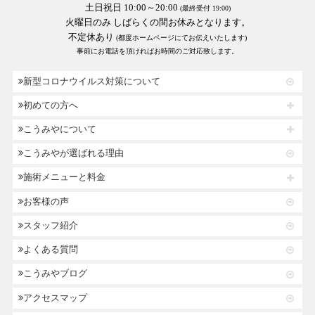
土日祝日 10:00～20:00
(最終受付 19:00)
火曜日のみ しばらくの間お休みとなります。
不定休あり
(都度ホームページにてお伝えいたします)
事前にお電話を頂ければお時間のご対応致します。
新型コロナウイルス対策について
初めての方へ
こうみやについて
こうみやが選ばれる理由
施術メニューと料金
お客様の声
スタッフ紹介
よくある質問
こうみやブログ
アクセスマップ