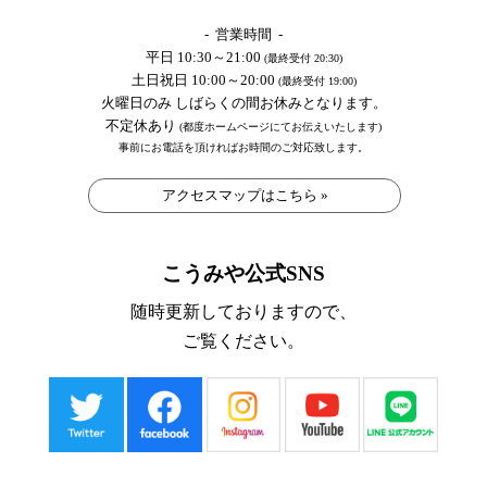
- 営業時間 -
平日 10:30～21:00
(最終受付 20:30)
土日祝日 10:00～20:00
(最終受付 19:00)
火曜日のみ しばらくの間お休みとなります。
不定休あり
(都度ホームページにてお伝えいたします)
事前にお電話を頂ければお時間のご対応致します。
アクセスマップはこちら »
こうみや公式SNS
随時更新しておりますので、
ご覧ください。