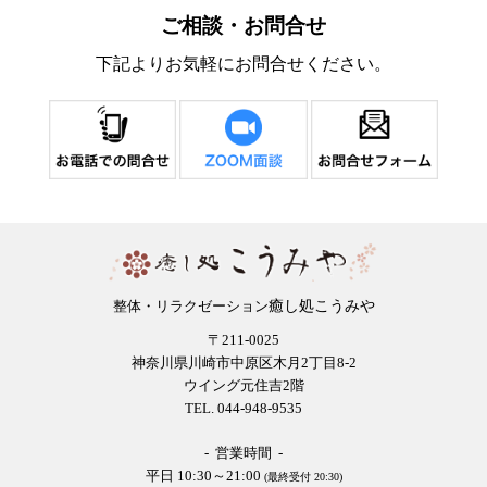
ご相談・お問合せ
下記よりお気軽にお問合せください。
癒し処こうみや
整体・リラクゼーション
〒211-0025
神奈川県川崎市中原区木月2丁目8-2
ウイング元住吉2階
TEL. 044-948-9535
- 営業時間 -
平日 10:30～21:00
(最終受付 20:30)