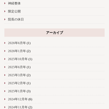
神経整体
限定公開
院長の休日
アーカイブ
2026年6月年
(1)
2026年1月年
(2)
2025年10月年
(1)
2025年6月年
(1)
2025年3月年
(2)
2025年2月年
(1)
2025年1月年
(3)
2024年12月年
(6)
2024年11月年
(2)