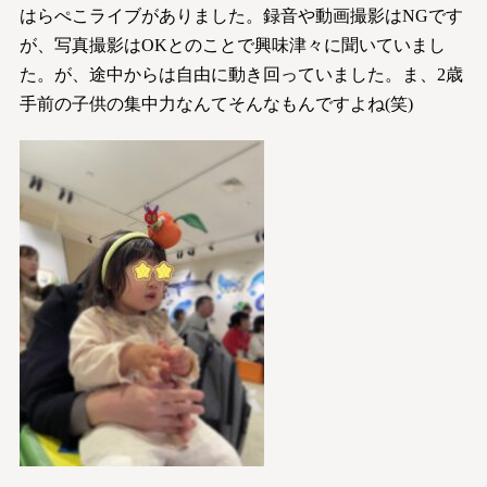
はらぺこライブがありました。録音や動画撮影はNGです
が、写真撮影はOKとのことで興味津々に聞いていまし
た。が、途中からは自由に動き回っていました。ま、2歳
手前の子供の集中力なんてそんなもんですよね(笑)