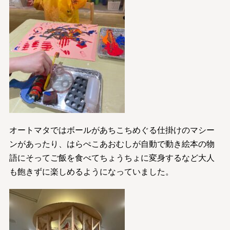
オートマタではボールがあちこちめぐる仕掛けのマシー
ンがあったり、はらぺこあおむしが自動で動き絵本の物
語にそってご飯を食べてちょうちょに変身するなど大人
も飽きずに楽しめるようになっていました。