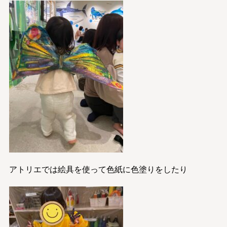
アトリエでは絵具を使って色紙に色塗りをしたり