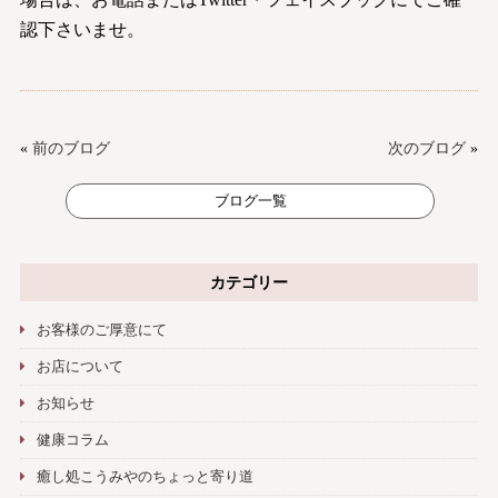
認下さいませ。
«
前のブログ
次のブログ
»
ブログ一覧
カテゴリー
お客様のご厚意にて
お店について
お知らせ
健康コラム
癒し処こうみやのちょっと寄り道