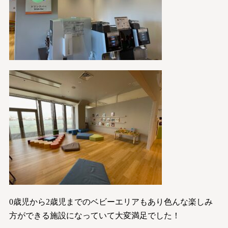
0歳児から2歳児までのベビーエリアもあり色んな楽しみ
方ができる施設になっていて大変満足でした！