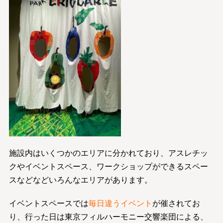
施設内はいくつかのエリアに分かれており、アスレチッ
クやイベントスペース、ワークショップができるスペー
スなどなどいろんなエリアがあります。
イベントスペースでは
毎日違うイベント
が催されてお
り、行った日は東京フィルハーモニー交響楽団による、