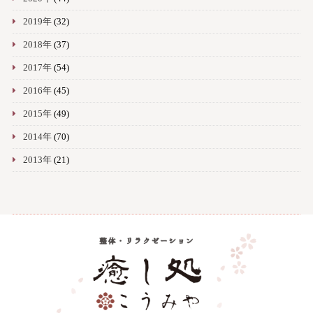
2019年
(32)
2018年
(37)
2017年
(54)
2016年
(45)
2015年
(49)
2014年
(70)
2013年
(21)