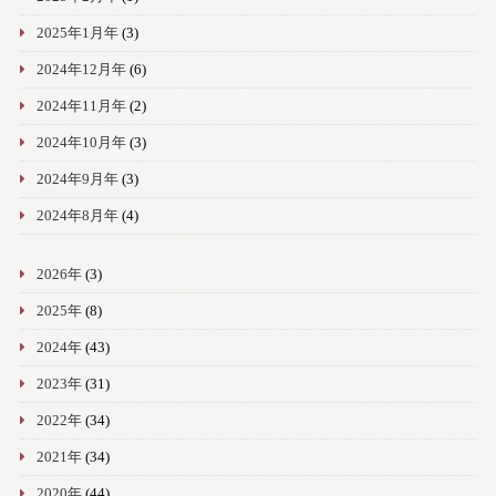
2025年1月年
(3)
2024年12月年
(6)
2024年11月年
(2)
2024年10月年
(3)
2024年9月年
(3)
2024年8月年
(4)
2026年
(3)
2025年
(8)
2024年
(43)
2023年
(31)
2022年
(34)
2021年
(34)
2020年
(44)