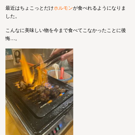
最近はちょこっとだけ
ホルモン
が食べれるようになりま
した。
こんなに美味しい物を今まで食べてこなかったことに後
悔…。