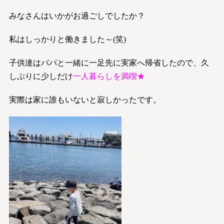
みなさんはいかがお過ごしでしたか？
私はしっかりと働きました～(笑)
子供達はパパと一緒に一足先に実家へ帰省したので、久
しぶりに少しだけ
一人暮らしを満喫★
実際は家に誰もいないと寂しかったです。