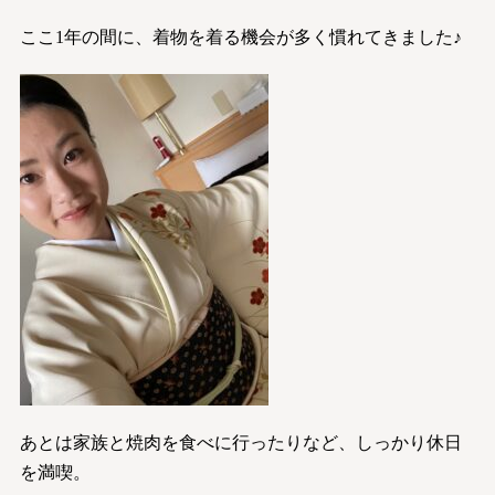
ここ1年の間に、着物を着る機会が多く慣れてきました♪
あとは家族と焼肉を食べに行ったりなど、しっかり休日
を満喫。