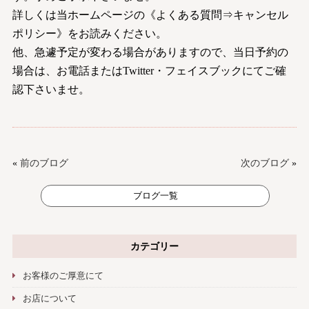
詳しくは当ホームページの《よくある質問⇒キャンセル
ポリシー》をお読みください。
他、急遽予定が変わる場合がありますので、当日予約の
場合は、お電話またはTwitter・フェイスブックにてご確
認下さいませ。
«
前のブログ
次のブログ
»
ブログ一覧
カテゴリー
お客様のご厚意にて
お店について