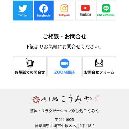
ご相談・お問合せ
下記よりお気軽にお問合せください。
癒し処こうみや
整体・リラクゼーション
〒211-0025
神奈川県川崎市中原区木月2丁目8-2