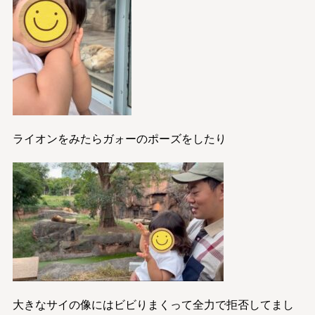
ライオンをみたらガォーのポーズをしたり
大きなサイの像にはビビりまくって全力で拒否してまし