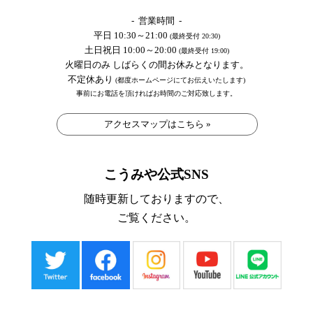
- 営業時間 -
平日 10:30～21:00
(最終受付 20:30)
土日祝日 10:00～20:00
(最終受付 19:00)
火曜日のみ しばらくの間お休みとなります。
不定休あり
(都度ホームページにてお伝えいたします)
事前にお電話を頂ければお時間のご対応致します。
アクセスマップはこちら »
こうみや公式SNS
随時更新しておりますので、
ご覧ください。