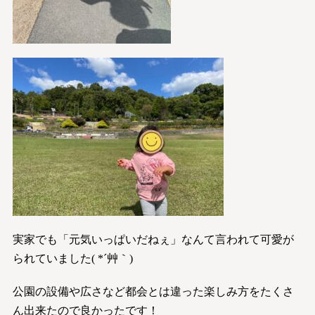
実家でも「元気いっぱいだねぇ」なんて言われて可愛が
られていました( *´艸｀)
公園の設備や広さなど都会とは違った楽しみ方をたくさ
ん出来たので良かったです！