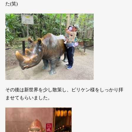
た(笑)
その後は新世界を少し散策し、ビリケン様をしっかり拝
ませてもらいました。