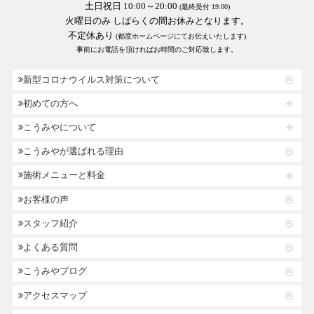
土日祝日 10:00～20:00
(最終受付 19:00)
火曜日のみ しばらくの間お休みとなります。
不定休あり
(都度ホームページにてお伝えいたします)
事前にお電話を頂ければお時間のご対応致します。
新型コロナウイルス対策について
初めての方へ
こうみやについて
こうみやが選ばれる理由
施術メニューと料金
お客様の声
スタッフ紹介
よくある質問
こうみやブログ
アクセスマップ