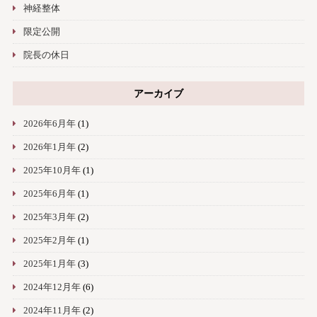
神経整体
限定公開
院長の休日
アーカイブ
2026年6月年
(1)
2026年1月年
(2)
2025年10月年
(1)
2025年6月年
(1)
2025年3月年
(2)
2025年2月年
(1)
2025年1月年
(3)
2024年12月年
(6)
2024年11月年
(2)