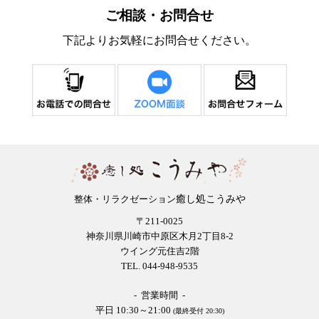
ご相談・お問合せ
下記よりお気軽にお問合せください。
癒し処こうみや
整体・リラクゼーション
〒211-0025
神奈川県川崎市中原区木月2丁目8-2
ウイング元住吉2階
TEL. 044-948-9535
- 営業時間 -
平日 10:30～21:00
(最終受付 20:30)