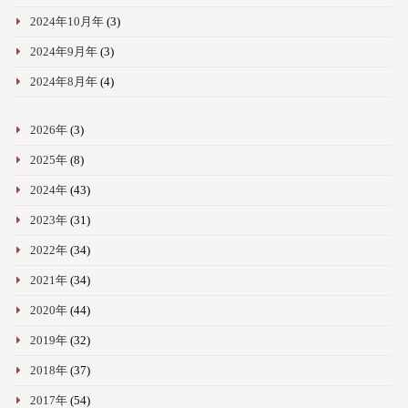
2024年10月年
(3)
2024年9月年
(3)
2024年8月年
(4)
2026年
(3)
2025年
(8)
2024年
(43)
2023年
(31)
2022年
(34)
2021年
(34)
2020年
(44)
2019年
(32)
2018年
(37)
2017年
(54)