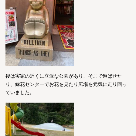
後は実家の近くに立派な公園があり、そこで遊ばせた
り、緑花センターでお花を見たり広場を元気に走り回っ
ていました。