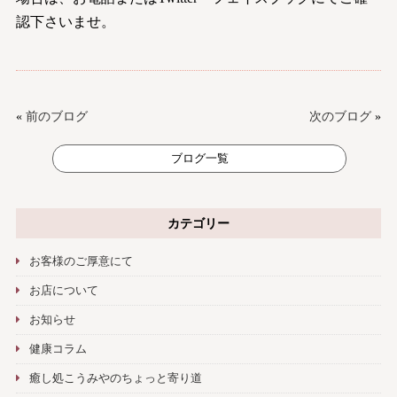
認下さいませ。
«
前のブログ
次のブログ
»
ブログ一覧
カテゴリー
お客様のご厚意にて
お店について
お知らせ
健康コラム
癒し処こうみやのちょっと寄り道