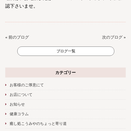
認下さいませ。
«
前のブログ
次のブログ
»
ブログ一覧
カテゴリー
お客様のご厚意にて
お店について
お知らせ
健康コラム
癒し処こうみやのちょっと寄り道