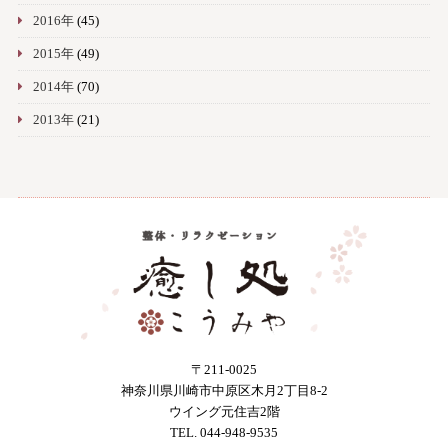
2016年
(45)
2015年
(49)
2014年
(70)
2013年
(21)
〒211-0025
神奈川県川崎市中原区木月2丁目8-2
ウイング元住吉2階
TEL. 044-948-9535