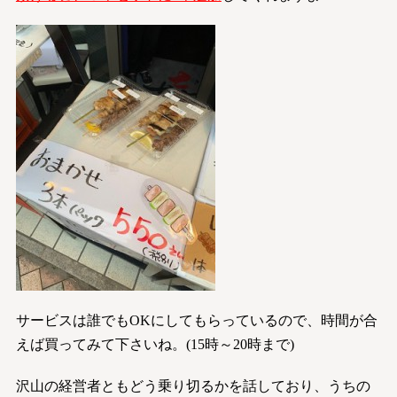
サービスは誰でもOKにしてもらっているので、時間が合
えば買ってみて下さいね。(15時～20時まで)
沢山の経営者ともどう乗り切るかを話しており、うちの