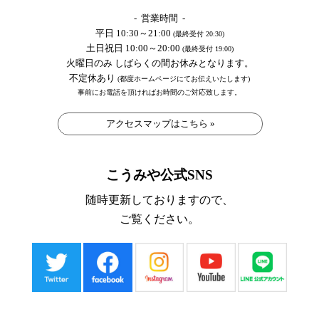
- 営業時間 -
平日 10:30～21:00
(最終受付 20:30)
土日祝日 10:00～20:00
(最終受付 19:00)
火曜日のみ しばらくの間お休みとなります。
不定休あり
(都度ホームページにてお伝えいたします)
事前にお電話を頂ければお時間のご対応致します。
アクセスマップはこちら »
こうみや公式SNS
随時更新しておりますので、
ご覧ください。