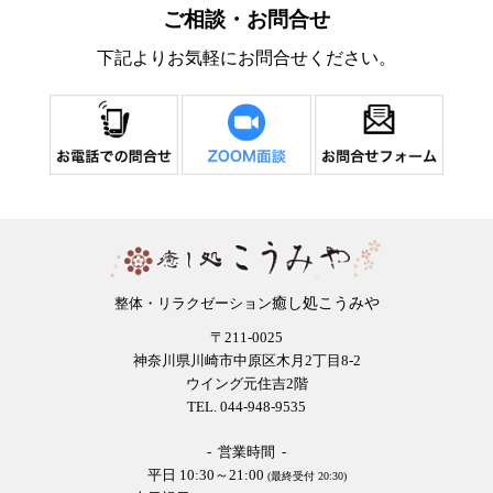
ご相談・お問合せ
下記よりお気軽にお問合せください。
癒し処こうみや
整体・リラクゼーション
〒211-0025
神奈川県川崎市中原区木月2丁目8-2
ウイング元住吉2階
TEL. 044-948-9535
- 営業時間 -
平日 10:30～21:00
(最終受付 20:30)