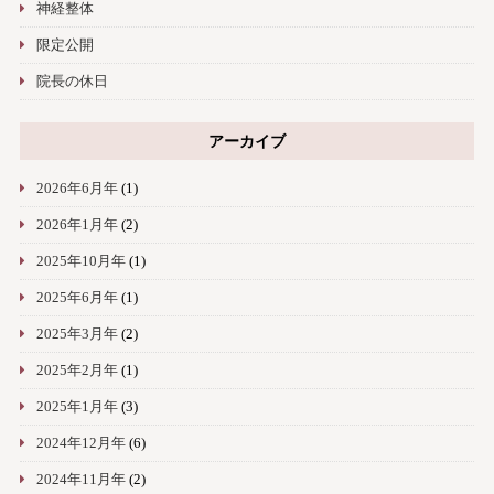
神経整体
限定公開
院長の休日
アーカイブ
2026年6月年
(1)
2026年1月年
(2)
2025年10月年
(1)
2025年6月年
(1)
2025年3月年
(2)
2025年2月年
(1)
2025年1月年
(3)
2024年12月年
(6)
2024年11月年
(2)