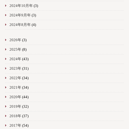
2024年10月年
(3)
2024年9月年
(3)
2024年8月年
(4)
2026年
(3)
2025年
(8)
2024年
(43)
2023年
(31)
2022年
(34)
2021年
(34)
2020年
(44)
2019年
(32)
2018年
(37)
2017年
(54)