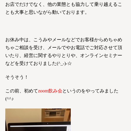
お店でだけでなく、他の業態とも協力して乗り越えるこ
とも大事と思いながら動いております。
お休み中は、こうみやメールなどでお客様からめちゃめ
ちゃご相談を受け、
メールでやお電話でご対応させて頂
いたり
、経営に関するやりとりや、オンラインセミナー
などを受けておりました(^_-)-☆
そうそう！
この前、初めて
zoom飲み会
というのをやってみました
(^^♪