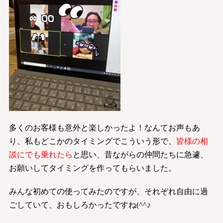
多くのお客様も意外と楽しかったよ！なんてお声もあ
り、私もどこかのタイミングでこういう形で、
皆様の相
談にでも乗れたら
と思い、昔ながらの仲間たちに急遽、
お願いしてタイミングを作ってもらいました。
みんな初めての使ってみたのですが、それぞれ自由に過
ごしていて、おもしろかったですね(^^♪