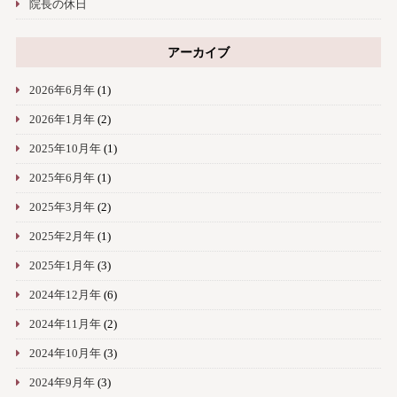
院長の休日
アーカイブ
2026年6月年
(1)
2026年1月年
(2)
2025年10月年
(1)
2025年6月年
(1)
2025年3月年
(2)
2025年2月年
(1)
2025年1月年
(3)
2024年12月年
(6)
2024年11月年
(2)
2024年10月年
(3)
2024年9月年
(3)