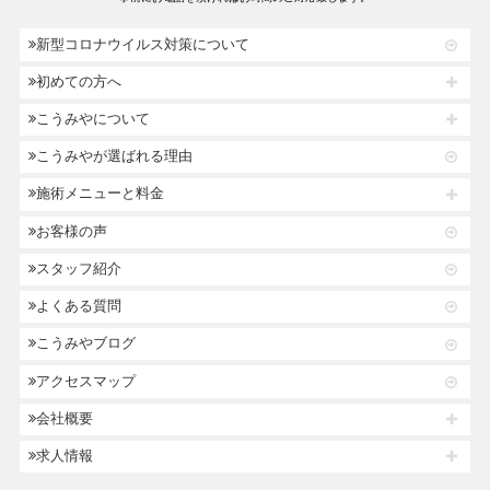
新型コロナウイルス対策について
初めての方へ
こうみやについて
こうみやが選ばれる理由
施術メニューと料金
お客様の声
スタッフ紹介
よくある質問
こうみやブログ
アクセスマップ
会社概要
求人情報