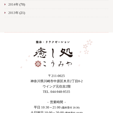
2014年
(70)
2013年
(21)
〒211-0025
神奈川県川崎市中原区木月2丁目8-2
ウイング元住吉2階
TEL. 044-948-9535
- 営業時間 -
平日 10:30～21:00
(最終受付 20:30)
土日祝日 10:00～20:00
(最終受付 19:00)