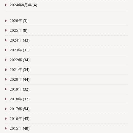
2024年8月年
(4)
2026年
(3)
2025年
(8)
2024年
(43)
2023年
(31)
2022年
(34)
2021年
(34)
2020年
(44)
2019年
(32)
2018年
(37)
2017年
(54)
2016年
(45)
2015年
(49)