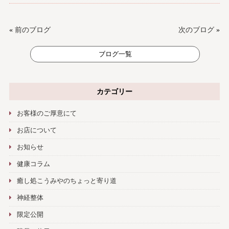
«
前のブログ
次のブログ
»
ブログ一覧
カテゴリー
お客様のご厚意にて
お店について
お知らせ
健康コラム
癒し処こうみやのちょっと寄り道
神経整体
限定公開