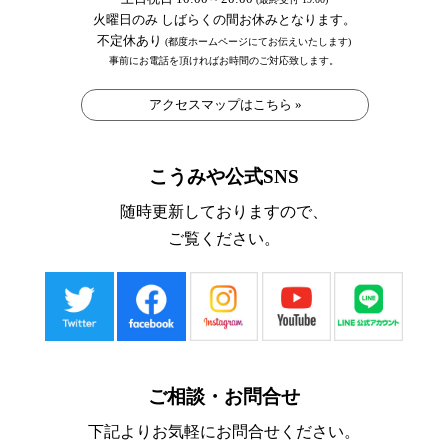
火曜日のみ しばらくの間お休みとなります。
不定休あり
(都度ホームページにてお伝えいたします)
事前にお電話を頂ければお時間のご対応致します。
アクセスマップはこちら »
こうみや公式SNS
随時更新しておりますので、
ご覧ください。
ご相談・お問合せ
下記よりお気軽にお問合せください。