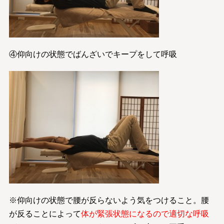
④仰向けの状態でばんざいでキープをして呼吸
※仰向けの状態で腰が反らないよう気をつけること。腰
が反ることによって
体が緊張状態になるので適切な呼吸