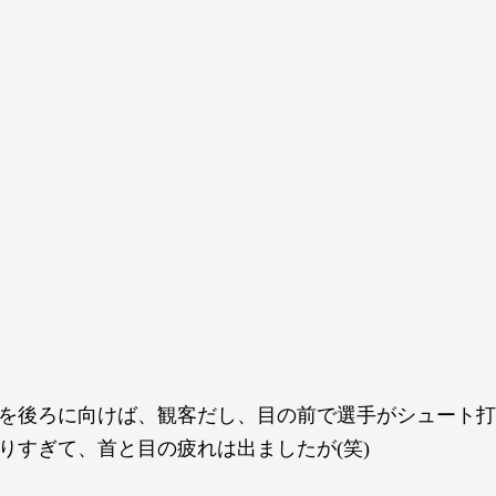
を後ろに向けば、観客だし、目の前で選手がシュート打
りすぎて、首と目の疲れは出ましたが(笑)