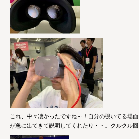
これ、中々凄かったですね～！自分の覗いてる場面
が急に出てきて説明してくれたり・・。クルクル回