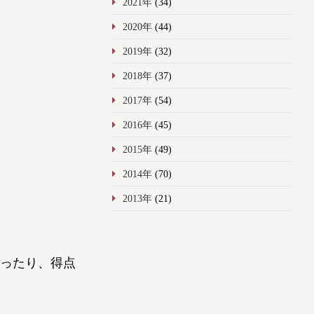
2021年
(34)
2020年
(44)
2019年
(32)
2018年
(37)
2017年
(54)
2016年
(45)
2015年
(49)
2014年
(70)
2013年
(21)
ったり、得点