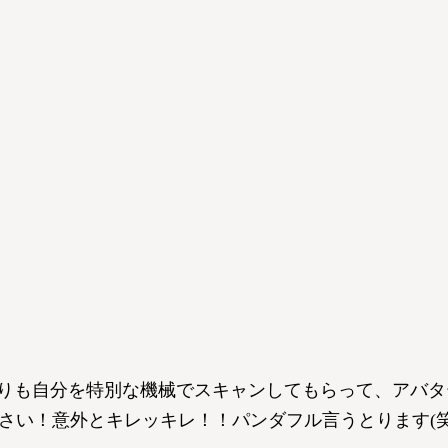
踊りも自分を特別な機械でスキャンしてもらって、アバ
さい！意外とキレッキレ！！パンダフル言うとります(笑