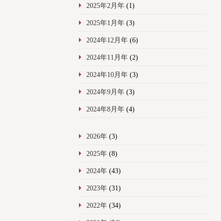
2025年2月年
(1)
2025年1月年
(3)
2024年12月年
(6)
2024年11月年
(2)
2024年10月年
(3)
2024年9月年
(3)
2024年8月年
(4)
2026年
(3)
2025年
(8)
2024年
(43)
2023年
(31)
2022年
(34)