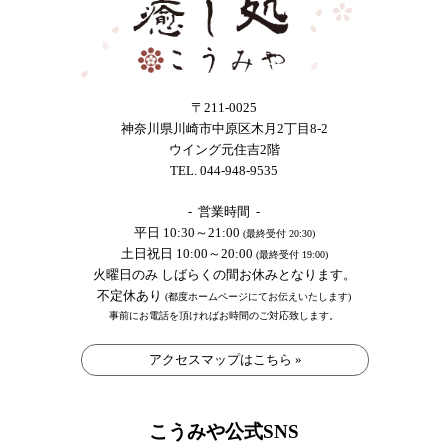
〒211-0025
神奈川県川崎市中原区木月2丁目8-2
ウイング元住吉2階
TEL. 044-948-9535
- 営業時間 -
平日 10:30～21:00
(最終受付 20:30)
土日祝日 10:00～20:00
(最終受付 19:00)
火曜日のみ しばらくの間お休みとなります。
不定休あり
(都度ホームページにてお伝えいたします)
事前にお電話を頂ければお時間のご対応致します。
アクセスマップはこちら »
こうみや公式SNS