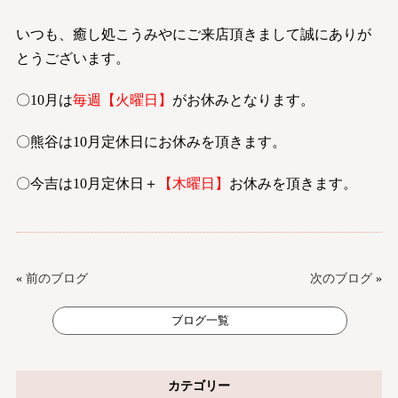
いつも、癒し処こうみやにご来店頂きまして誠にありが
とうございます。
〇10月は
毎週【火曜日】
がお休みとなります。
〇熊谷は10月定休日にお休みを頂きます。
〇今吉は10月定休日＋
【木曜日】
お休みを頂きます。
«
前のブログ
次のブログ
»
ブログ一覧
カテゴリー