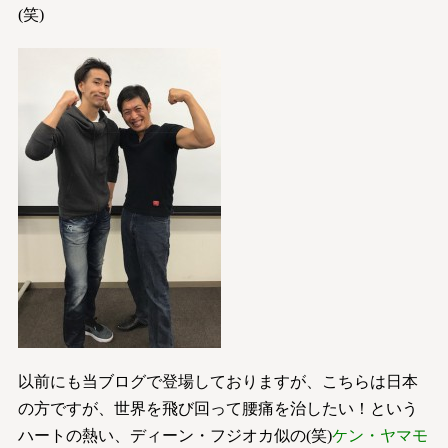
(笑)
以前にも当ブログで登場しておりますが、こちらは日本
の方ですが、世界を飛び回って腰痛を治したい！という
ハートの熱い、ディーン・フジオカ似の(笑)
ケン・ヤマモ