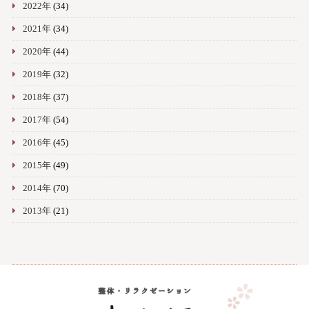
2022年
(34)
2021年
(34)
2020年
(44)
2019年
(32)
2018年
(37)
2017年
(54)
2016年
(45)
2015年
(49)
2014年
(70)
2013年
(21)