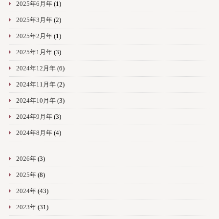
2025年6月年
(1)
2025年3月年
(2)
2025年2月年
(1)
2025年1月年
(3)
2024年12月年
(6)
2024年11月年
(2)
2024年10月年
(3)
2024年9月年
(3)
2024年8月年
(4)
2026年
(3)
2025年
(8)
2024年
(43)
2023年
(31)