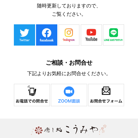
随時更新しておりますので、
ご覧ください。
ご相談・お問合せ
下記よりお気軽にお問合せください。