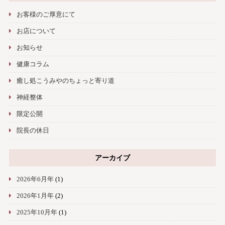
お客様のご厚意にて
お店について
お知らせ
健康コラム
癒し処こうみやのちょっと寄り道
神経整体
限定公開
院長の休日
アーカイブ
2026年6月年
(1)
2026年1月年
(2)
2025年10月年
(1)