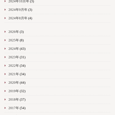
2024年10月年
(3)
2024年9月年
(3)
2024年8月年
(4)
2026年
(3)
2025年
(8)
2024年
(43)
2023年
(31)
2022年
(34)
2021年
(34)
2020年
(44)
2019年
(32)
2018年
(37)
2017年
(54)