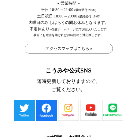
- 営業時間 -
平日 10:30～21:00
(最終受付 20:30)
土日祝日 10:00～20:00
(最終受付 19:00)
火曜日のみ しばらくの間お休みとなります。
不定休あり
(都度ホームページにてお伝えいたします)
事前にお電話を頂ければお時間のご対応致します。
アクセスマップはこちら »
こうみや公式SNS
随時更新しておりますので、
ご覧ください。