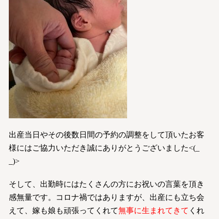
出産当日やその後数日間の予約の調整をして頂いたお客
様にはご協力いただき誠にありがとうございました<(_
_)>
そして、出勤時にはたくさんの方にお祝いの言葉を頂き
感無量です。コロナ禍ではありますが、出産にも立ち会
えて、嫁も娘も頑張ってくれて
無事に生まれてきて
くれ