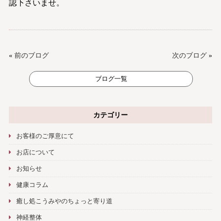
認下さいませ。
«
前のブログ
次のブログ
»
ブログ一覧
カテゴリー
お客様のご厚意にて
お店について
お知らせ
健康コラム
癒し処こうみやのちょっと寄り道
神経整体