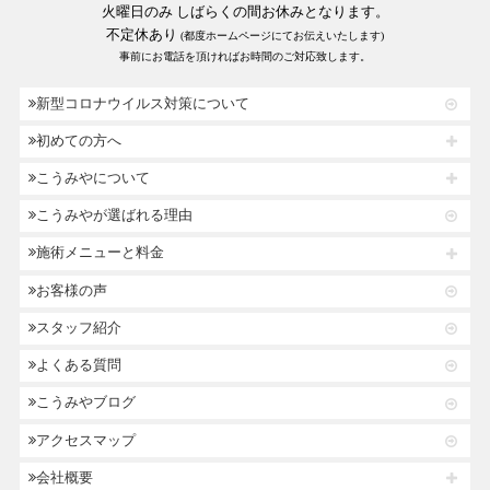
火曜日のみ しばらくの間お休みとなります。
不定休あり
(都度ホームページにてお伝えいたします)
事前にお電話を頂ければお時間のご対応致します。
新型コロナウイルス対策について
初めての方へ
こうみやについて
こうみやが選ばれる理由
施術メニューと料金
お客様の声
スタッフ紹介
よくある質問
こうみやブログ
アクセスマップ
会社概要