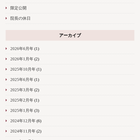
限定公開
院長の休日
アーカイブ
2026年6月年
(1)
2026年1月年
(2)
2025年10月年
(1)
2025年6月年
(1)
2025年3月年
(2)
2025年2月年
(1)
2025年1月年
(3)
2024年12月年
(6)
2024年11月年
(2)