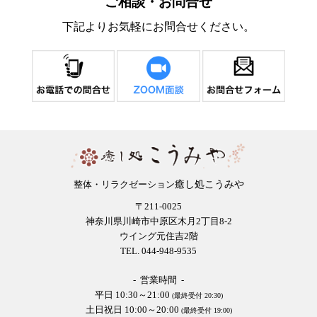
ご相談・お問合せ
下記よりお気軽にお問合せください。
癒し処こうみや
整体・リラクゼーション
〒211-0025
神奈川県川崎市中原区木月2丁目8-2
ウイング元住吉2階
TEL. 044-948-9535
- 営業時間 -
平日 10:30～21:00
(最終受付 20:30)
土日祝日 10:00～20:00
(最終受付 19:00)