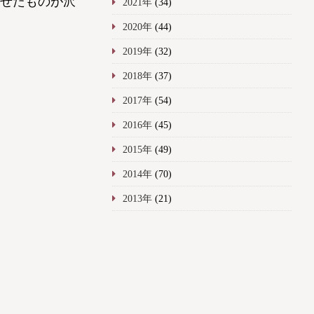
せたものが沢
2021年
(34)
2020年
(44)
2019年
(32)
2018年
(37)
2017年
(54)
2016年
(45)
2015年
(49)
2014年
(70)
2013年
(21)