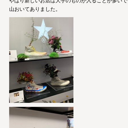
やはり新しいお店は大手のものが入ることが多いで
山おいてありました。