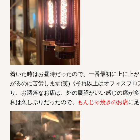
着いた時はお昼時だったので、一番最初に上に上が
がるのに苦労します(笑)《それ以上はオフィスフ
り、お洒落なお店は、外の展望がいい感じの席が多
私は久しぶりだったので、
もんじゃ焼きのお店
に足