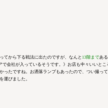
ってから下る戦法に出たのですが、なんと
13階まで
ある
ロアで会社が入っているそうです。》お店も中々いいとこ
かったですね。お洒落ランプもあったので、つい撮って
を運びました。