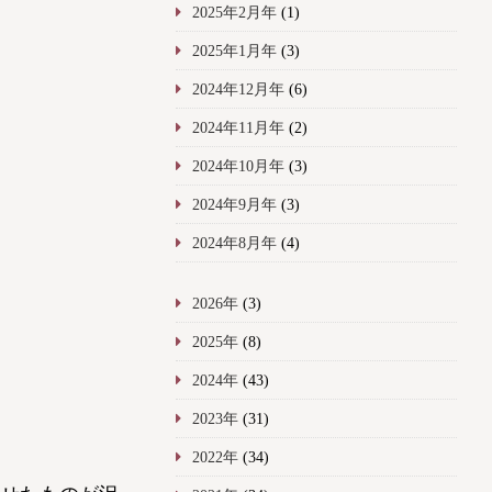
2025年2月年
(1)
2025年1月年
(3)
2024年12月年
(6)
2024年11月年
(2)
2024年10月年
(3)
2024年9月年
(3)
2024年8月年
(4)
2026年
(3)
2025年
(8)
2024年
(43)
2023年
(31)
2022年
(34)