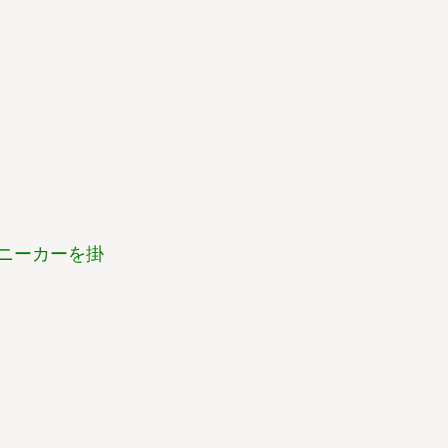
ニーカーを掛