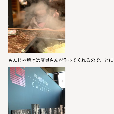
もんじゃ焼きは店員さんが作ってくれるので、とにか