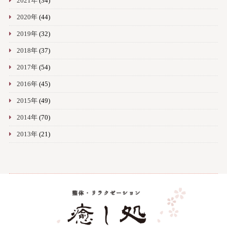
2021年
(34)
2020年
(44)
2019年
(32)
2018年
(37)
2017年
(54)
2016年
(45)
2015年
(49)
2014年
(70)
2013年
(21)