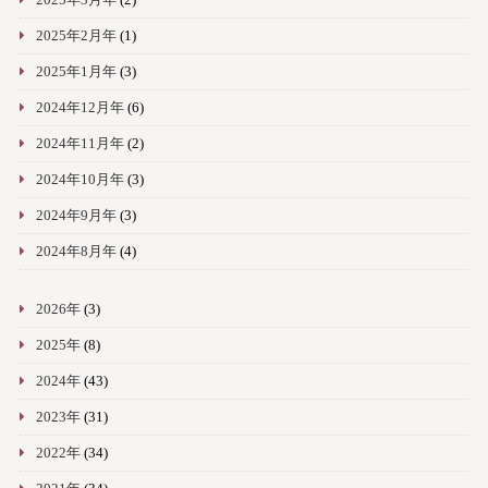
2025年3月年
(2)
2025年2月年
(1)
2025年1月年
(3)
2024年12月年
(6)
2024年11月年
(2)
2024年10月年
(3)
2024年9月年
(3)
2024年8月年
(4)
2026年
(3)
2025年
(8)
2024年
(43)
2023年
(31)
2022年
(34)