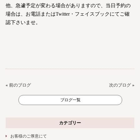
他、急遽予定が変わる場合がありますので、当日予約の
場合は、お電話またはTwitter・フェイスブックにてご確
認下さいませ。
«
前のブログ
次のブログ
»
ブログ一覧
カテゴリー
お客様のご厚意にて