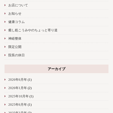
お店について
お知らせ
健康コラム
癒し処こうみやのちょっと寄り道
神経整体
限定公開
院長の休日
アーカイブ
2026年6月年
(1)
2026年1月年
(2)
2025年10月年
(1)
2025年6月年
(1)