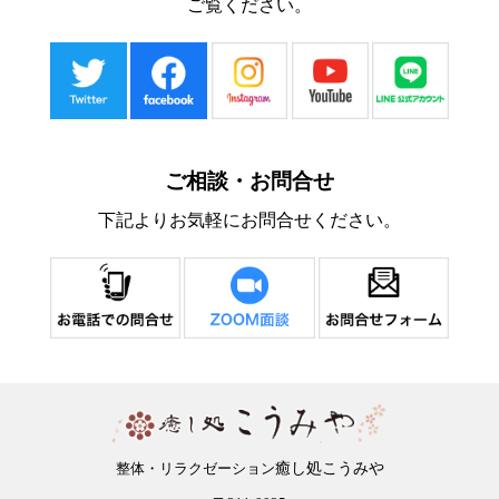
ご覧ください。
ご相談・お問合せ
下記よりお気軽にお問合せください。
癒し処こうみや
整体・リラクゼーション