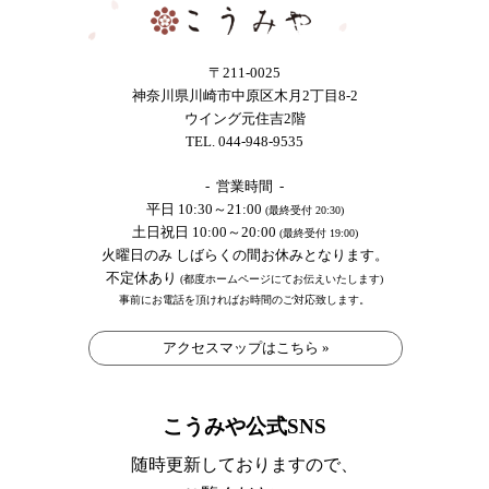
〒211-0025
神奈川県川崎市中原区木月2丁目8-2
ウイング元住吉2階
TEL. 044-948-9535
- 営業時間 -
平日 10:30～21:00
(最終受付 20:30)
土日祝日 10:00～20:00
(最終受付 19:00)
火曜日のみ しばらくの間お休みとなります。
不定休あり
(都度ホームページにてお伝えいたします)
事前にお電話を頂ければお時間のご対応致します。
アクセスマップはこちら »
こうみや公式SNS
随時更新しておりますので、