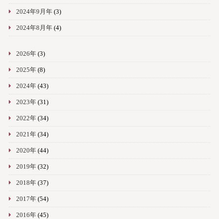
2024年9月年
(3)
2024年8月年
(4)
2026年
(3)
2025年
(8)
2024年
(43)
2023年
(31)
2022年
(34)
2021年
(34)
2020年
(44)
2019年
(32)
2018年
(37)
2017年
(54)
2016年
(45)