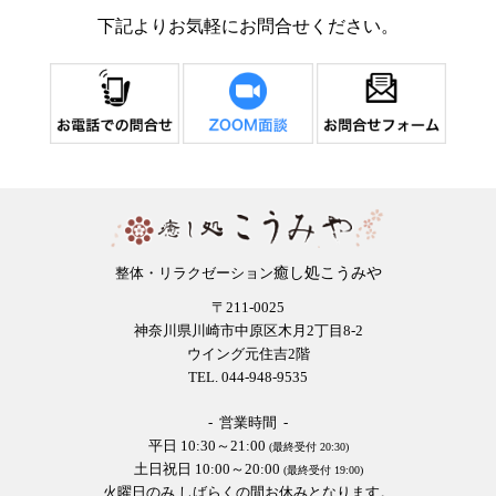
下記よりお気軽にお問合せください。
癒し処こうみや
整体・リラクゼーション
〒211-0025
神奈川県川崎市中原区木月2丁目8-2
ウイング元住吉2階
TEL. 044-948-9535
- 営業時間 -
平日 10:30～21:00
(最終受付 20:30)
土日祝日 10:00～20:00
(最終受付 19:00)
火曜日のみ しばらくの間お休みとなります。