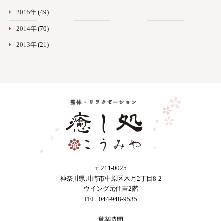
2015年
(49)
2014年
(70)
2013年
(21)
〒211-0025
神奈川県川崎市中原区木月2丁目8-2
ウイング元住吉2階
TEL. 044-948-9535
- 営業時間 -