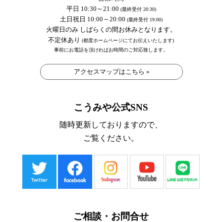
平日 10:30～21:00
(最終受付 20:30)
土日祝日 10:00～20:00
(最終受付 19:00)
火曜日のみ しばらくの間お休みとなります。
不定休あり
(都度ホームページにてお伝えいたします)
事前にお電話を頂ければお時間のご対応致します。
アクセスマップはこちら »
こうみや公式SNS
随時更新しておりますので、
ご覧ください。
ご相談・お問合せ