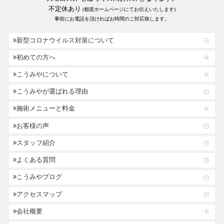
不定休あり
(都度ホームページにてお伝えいたします)
事前にお電話を頂ければお時間のご対応致します。
新型コロナウイルス対策について
初めての方へ
こうみやについて
こうみやが選ばれる理由
施術メニューと料金
お客様の声
スタッフ紹介
よくある質問
こうみやブログ
アクセスマップ
会社概要