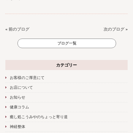
«
前のブログ
次のブログ
»
ブログ一覧
カテゴリー
お客様のご厚意にて
お店について
お知らせ
健康コラム
癒し処こうみやのちょっと寄り道
神経整体