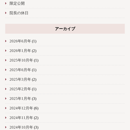
限定公開
院長の休日
アーカイブ
2026年6月年
(1)
2026年1月年
(2)
2025年10月年
(1)
2025年6月年
(1)
2025年3月年
(2)
2025年2月年
(1)
2025年1月年
(3)
2024年12月年
(6)
2024年11月年
(2)
2024年10月年
(3)