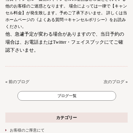
他のお客様のご迷惑となります。 場合によっては一律で【キャン
セル料金】が発生致します。予めご了承下さいませ。 詳しくは当
ホームページの《よくある質問⇒キャンセルポリシー》をお読み
ください。
他、急遽予定が変わる場合がありますので、当日予約の
場合は、お電話またはTwitter・フェイスブックにてご確
認下さいませ。
«
前のブログ
次のブログ
»
ブログ一覧
カテゴリー
お客様のご厚意にて