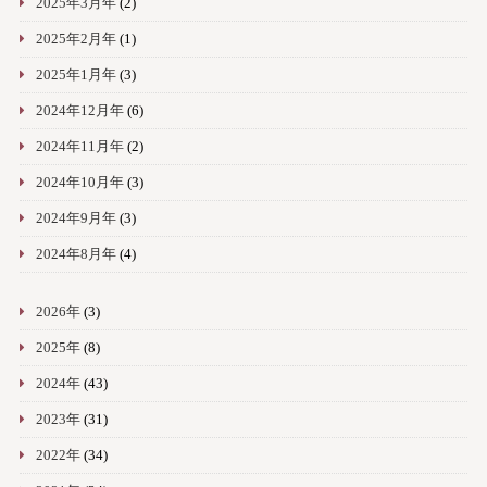
2025年3月年
(2)
2025年2月年
(1)
2025年1月年
(3)
2024年12月年
(6)
2024年11月年
(2)
2024年10月年
(3)
2024年9月年
(3)
2024年8月年
(4)
2026年
(3)
2025年
(8)
2024年
(43)
2023年
(31)
2022年
(34)