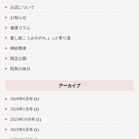
お店について
お知らせ
健康コラム
癒し処こうみやのちょっと寄り道
神経整体
限定公開
院長の休日
アーカイブ
2026年6月年
(1)
2026年1月年
(2)
2025年10月年
(1)
2025年6月年
(1)