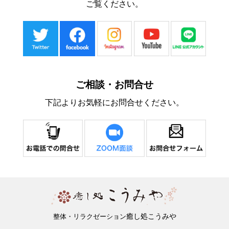
ご覧ください。
ご相談・お問合せ
下記よりお気軽にお問合せください。
癒し処こうみや
整体・リラクゼーション