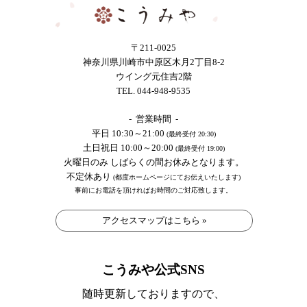
〒211-0025
神奈川県川崎市中原区木月2丁目8-2
ウイング元住吉2階
TEL. 044-948-9535
- 営業時間 -
平日 10:30～21:00
(最終受付 20:30)
土日祝日 10:00～20:00
(最終受付 19:00)
火曜日のみ しばらくの間お休みとなります。
不定休あり
(都度ホームページにてお伝えいたします)
事前にお電話を頂ければお時間のご対応致します。
アクセスマップはこちら »
こうみや公式SNS
随時更新しておりますので、