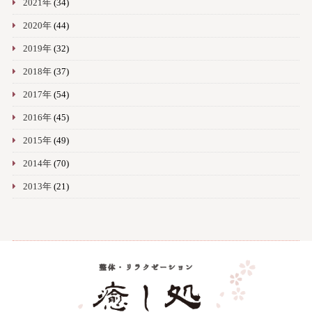
2021年
(34)
2020年
(44)
2019年
(32)
2018年
(37)
2017年
(54)
2016年
(45)
2015年
(49)
2014年
(70)
2013年
(21)