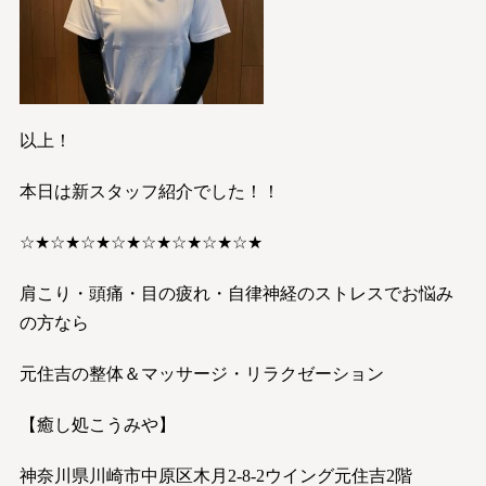
以上！
本日は新スタッフ紹介でした！！
☆★☆★☆★☆★☆★☆★☆★☆★
肩こり・頭痛・目の疲れ・自律神経のストレスでお悩み
の方なら
元住吉の整体＆マッサージ・リラクゼーション
【癒し処こうみや】
神奈川県川崎市中原区木月2-8-2ウイング元住吉2階