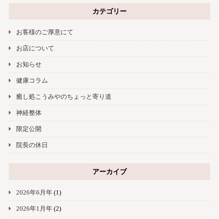
カテゴリー
お客様のご厚意にて
お店について
お知らせ
健康コラム
癒し処こうみやのちょっと寄り道
神経整体
限定公開
院長の休日
アーカイブ
2026年6月年
(1)
2026年1月年
(2)