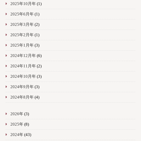
2025年10月年
(1)
2025年6月年
(1)
2025年3月年
(2)
2025年2月年
(1)
2025年1月年
(3)
2024年12月年
(6)
2024年11月年
(2)
2024年10月年
(3)
2024年9月年
(3)
2024年8月年
(4)
2026年
(3)
2025年
(8)
2024年
(43)