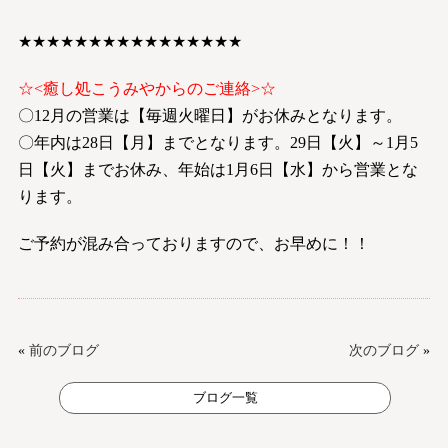
★★★★★★★★★★★★★★★★
☆<癒し処こうみやからのご連絡>☆
〇12月の営業は【毎週火曜日】がお休みとなります。
〇年内は28日【月】までとなります。29日【火】～1月5
日【火】までお休み、年始は1月6日【水】から営業とな
ります。
ご予約が混み合っておりますので、お早めに！！
«
前のブログ
次のブログ
»
ブログ一覧