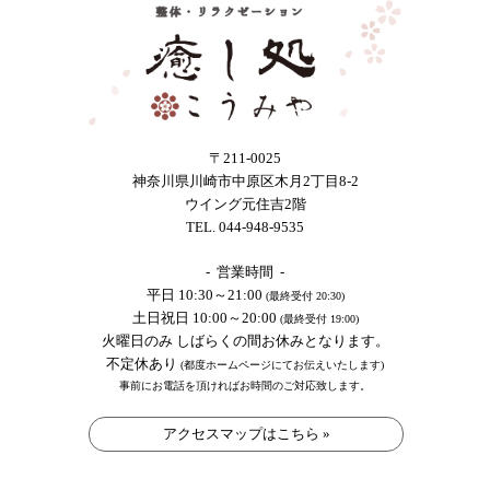
〒211-0025
神奈川県川崎市中原区木月2丁目8-2
ウイング元住吉2階
TEL. 044-948-9535
- 営業時間 -
平日 10:30～21:00
(最終受付 20:30)
土日祝日 10:00～20:00
(最終受付 19:00)
火曜日のみ しばらくの間お休みとなります。
不定休あり
(都度ホームページにてお伝えいたします)
事前にお電話を頂ければお時間のご対応致します。
アクセスマップはこちら »