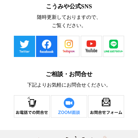
こうみや公式SNS
随時更新しておりますので、
ご覧ください。
ご相談・お問合せ
下記よりお気軽にお問合せください。