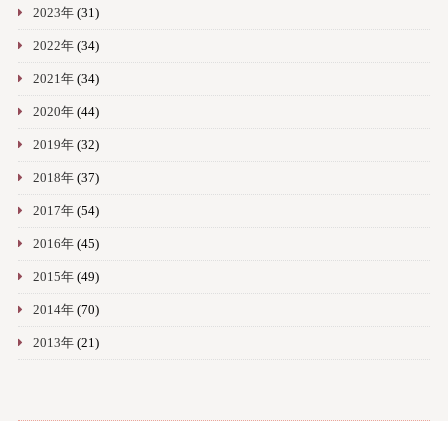
2023年
(31)
2022年
(34)
2021年
(34)
2020年
(44)
2019年
(32)
2018年
(37)
2017年
(54)
2016年
(45)
2015年
(49)
2014年
(70)
2013年
(21)