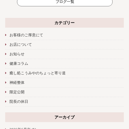
ブログ一覧
カテゴリー
お客様のご厚意にて
お店について
お知らせ
健康コラム
癒し処こうみやのちょっと寄り道
神経整体
限定公開
院長の休日
アーカイブ