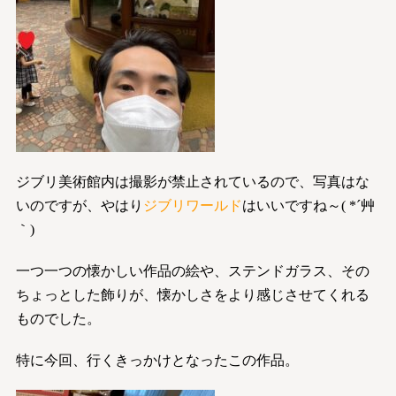
ジブリ美術館内は撮影が禁止されているので、写真はな
いのですが、やはり
ジブリワールド
はいいですね～( *´艸
｀)
一つ一つの懐かしい作品の絵や、ステンドガラス、その
ちょっとした飾りが、懐かしさをより感じさせてくれる
ものでした。
特に今回、行くきっかけとなったこの作品。