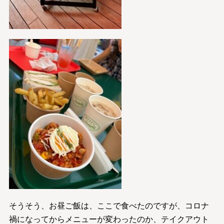
そうそう、お昼ご飯は、ここで食べたのですが、コロナ
禍になってからメニューが変わったのか、テイクアウト