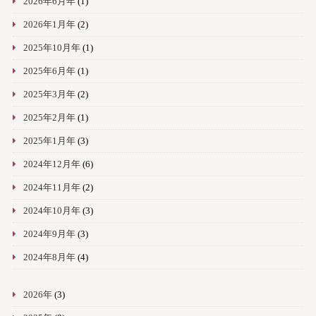
2026年6月年
(1)
2026年1月年
(2)
2025年10月年
(1)
2025年6月年
(1)
2025年3月年
(2)
2025年2月年
(1)
2025年1月年
(3)
2024年12月年
(6)
2024年11月年
(2)
2024年10月年
(3)
2024年9月年
(3)
2024年8月年
(4)
2026年
(3)