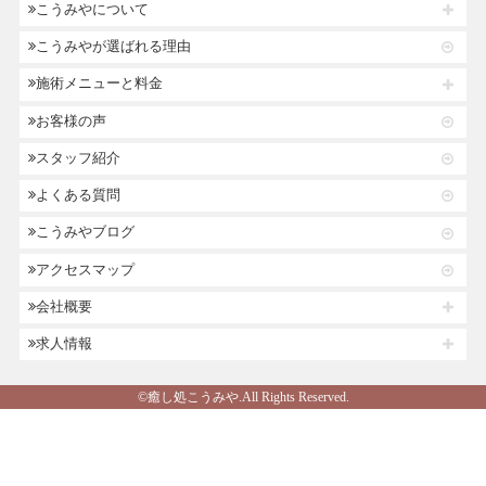
こうみやについて
こうみやが選ばれる理由
施術メニューと料金
お客様の声
スタッフ紹介
よくある質問
こうみやブログ
アクセスマップ
会社概要
求人情報
©癒し処こうみや.All Rights Reserved.