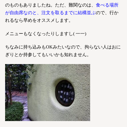
のものもありましたね。ただ、難関なのは、
食べる場所
が自由席なのと、注文を取るまでに結構並ぶ
ので、行か
れるなら早めをオススメします。
メニューもなくなったりしますし( 一一)
ちなみに持ち込みもOKみたいなので、拘らない人はおに
ぎりとか持参してもいいかも知れません。