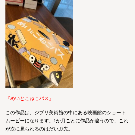
『めいとこねこバス』
この作品は、ジブリ美術館の中にある映画館のショート
ムービーになります。1か月ごとに作品が違うので、これ
が次に見られるのはだいぶ先。