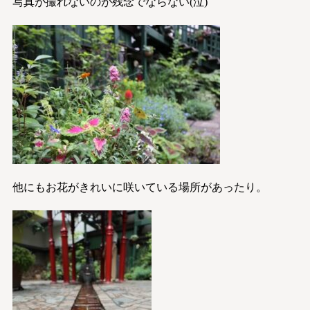
写真が撮れないのが残念でならない(泣)
他にもお花がきれいに咲いている場所があったり。