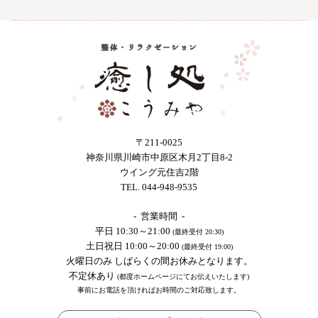
〒211-0025
神奈川県川崎市中原区木月2丁目8-2
ウイング元住吉2階
TEL. 044-948-9535
- 営業時間 -
平日 10:30～21:00
(最終受付 20:30)
土日祝日 10:00～20:00
(最終受付 19:00)
火曜日のみ しばらくの間お休みとなります。
不定休あり
(都度ホームページにてお伝えいたします)
事前にお電話を頂ければお時間のご対応致します。