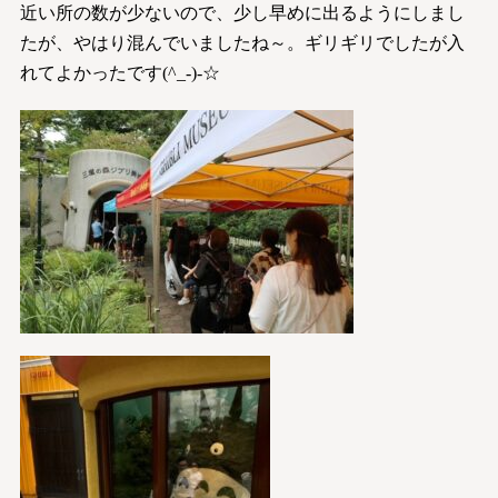
近い所の数が少ないので、少し早めに出るようにしまし
たが、やはり混んでいましたね～。ギリギリでしたが入
れてよかったです(^_-)-☆