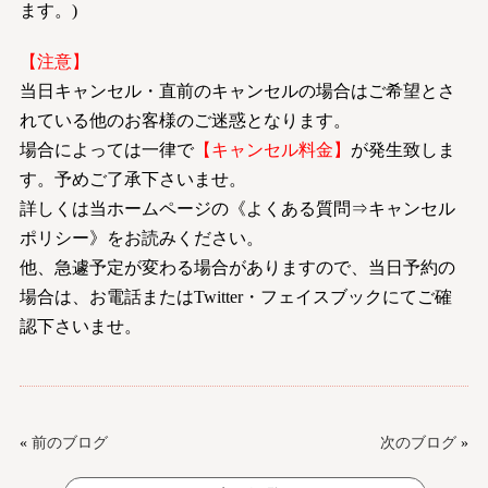
ます。)
【注意】
当日キャンセル・直前のキャンセルの場合はご希望とさ
れている他のお客様のご迷惑となります。
場合によっては一律で
【キャンセル料金】
が発生致しま
す。予めご了承下さいませ。
詳しくは当ホームページの《よくある質問⇒キャンセル
ポリシー》をお読みください。
他、急遽予定が変わる場合がありますので、当日予約の
場合は、お電話またはTwitter・フェイスブックにてご確
認下さいませ。
«
前のブログ
次のブログ
»