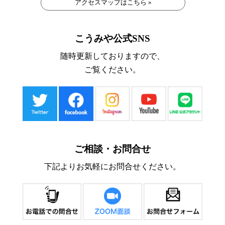
アクセスマップはこちら »
こうみや公式SNS
随時更新しておりますので、
ご覧ください。
ご相談・お問合せ
下記よりお気軽にお問合せください。