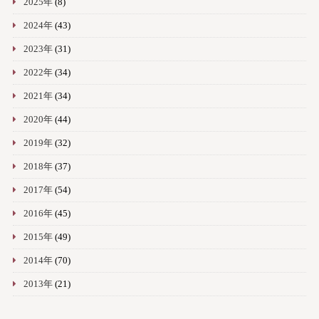
2025年
(8)
2024年
(43)
2023年
(31)
2022年
(34)
2021年
(34)
2020年
(44)
2019年
(32)
2018年
(37)
2017年
(54)
2016年
(45)
2015年
(49)
2014年
(70)
2013年
(21)