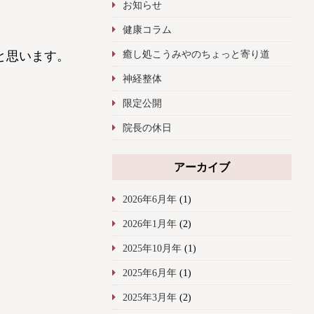
お知らせ
健康コラム
癒し処こうみやのちょっと寄り道
と思います。
神経整体
限定公開
院長の休日
アーカイブ
2026年6月年
(1)
2026年1月年
(2)
2025年10月年
(1)
2025年6月年
(1)
2025年3月年
(2)