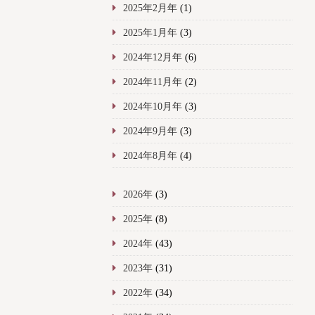
2025年2月年
(1)
2025年1月年
(3)
2024年12月年
(6)
2024年11月年
(2)
2024年10月年
(3)
2024年9月年
(3)
2024年8月年
(4)
2026年
(3)
2025年
(8)
2024年
(43)
2023年
(31)
2022年
(34)