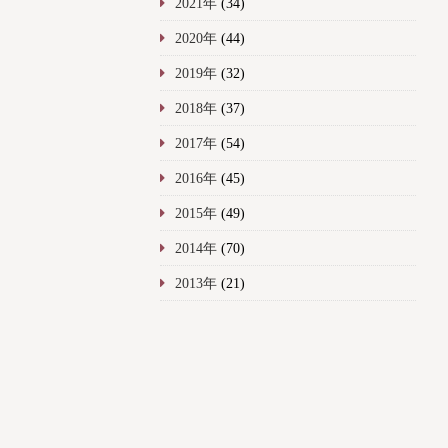
2021年
(34)
2020年
(44)
2019年
(32)
2018年
(37)
2017年
(54)
2016年
(45)
2015年
(49)
2014年
(70)
2013年
(21)