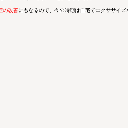
症の改善
にもなるので、今の時期は自宅でエクササイズ