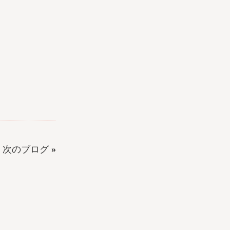
次のブログ
»