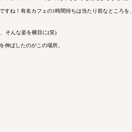
ですね！有名カフェの1時間待ちは当たり前なところを
、そんな姿を横目に(笑)
を伸ばしたのがこの場所。