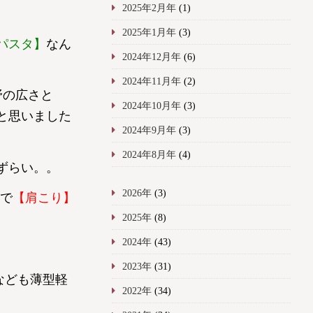
2025年2月年
(1)
2025年1月年
(3)
パスタ】
なん
2024年12月年
(6)
2024年11月年
(2)
野の広さと
2024年10月年
(3)
と思いました
2024年9月年
(3)
2024年8月年
(4)
ずらい。。
2026年
(3)
で
【肩こり】
2025年
(8)
2024年
(43)
2023年
(31)
なども薄型軽
2022年
(34)