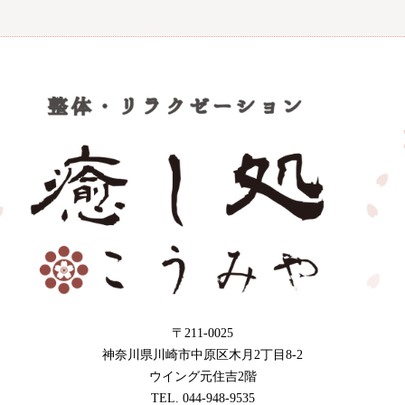
〒211-0025
神奈川県川崎市中原区木月2丁目8-2
ウイング元住吉2階
TEL. 044-948-9535