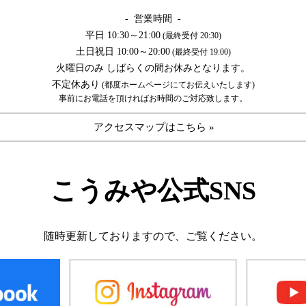
- 営業時間 -
平日 10:30～21:00
(最終受付 20:30)
土日祝日 10:00～20:00
(最終受付 19:00)
火曜日のみ しばらくの間お休みとなります。
不定休あり
(都度ホームページにてお伝えいたします)
事前にお電話を頂ければお時間のご対応致します。
アクセスマップはこちら »
こうみや公式SNS
随時更新しておりますので、
ご覧ください。