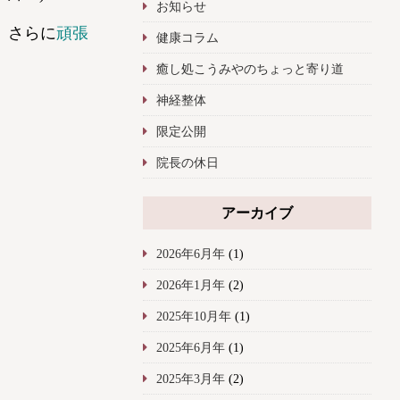
お知らせ
、さらに
頑張
健康コラム
癒し処こうみやのちょっと寄り道
神経整体
限定公開
院長の休日
アーカイブ
2026年6月年
(1)
2026年1月年
(2)
2025年10月年
(1)
2025年6月年
(1)
2025年3月年
(2)