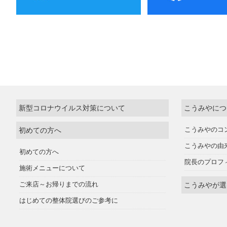
新型コロナウイルス対策について
こうみやにつ
初めての方へ
こうみやのコ
こうみやの由
初めての方へ
院長のプロフ
施術メニューについて
ご来店～お帰りまでの流れ
こうみやが選
はじめての整体院選びのご参考に