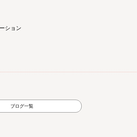
ーション
ブログ一覧