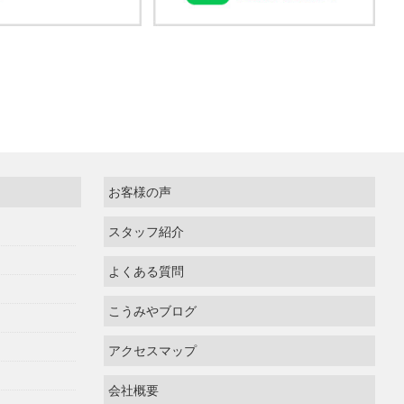
お客様の声
スタッフ紹介
よくある質問
こうみやブログ
アクセスマップ
会社概要