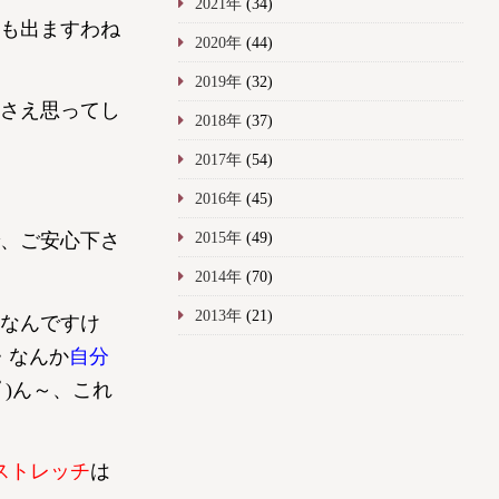
2021年
(34)
も出ますわね
2020年
(44)
2019年
(32)
さえ思ってし
2018年
(37)
2017年
(54)
2016年
(45)
2015年
(49)
、ご安心下さ
2014年
(70)
2013年
(21)
なんですけ
・なんか
自分
ﾟ)ん～、これ
ストレッチ
は