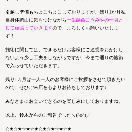
引越し準備もちょこちょこしておりますが、残り1か月私
自身体調面に気をつけながら
一生懸命こうみやの一員と
して頑張っていきます
ので、よろしくお願いいたしま
す！
施術に関しては、できるだけお客様にご迷惑をおかけし
ないよう少し工夫をしながらですが、今まで通りの施術
で入らせていただきます。
残り1カ月は一人一人のお客様にご挨拶をさせて頂きたい
ので、ぜひご来店を心よりお待ちしております♪
みなさまにお会いできるのを楽しみにしておりますね。
以上、鈴木からのご報告でした＼(^o^)／
☆★☆★☆★☆★☆★☆★☆★☆★