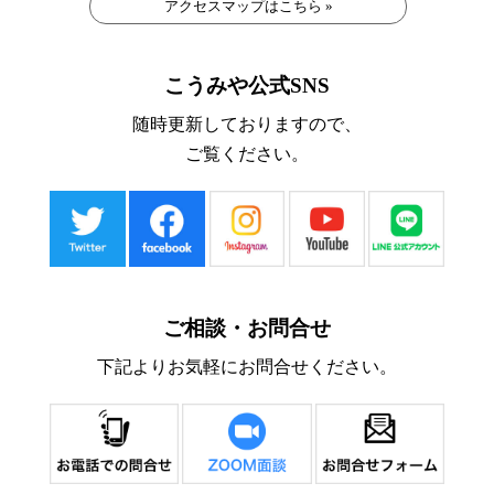
アクセスマップはこちら »
こうみや公式SNS
随時更新しておりますので、
ご覧ください。
ご相談・お問合せ
下記よりお気軽にお問合せください。