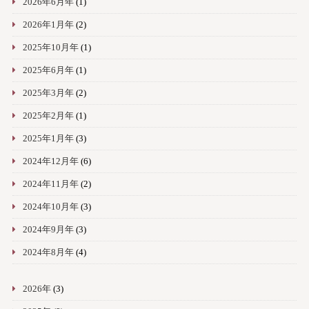
2026年6月年
(1)
2026年1月年
(2)
2025年10月年
(1)
2025年6月年
(1)
2025年3月年
(2)
2025年2月年
(1)
2025年1月年
(3)
2024年12月年
(6)
2024年11月年
(2)
2024年10月年
(3)
2024年9月年
(3)
2024年8月年
(4)
2026年
(3)