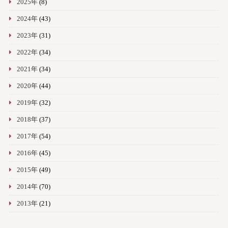
2025年
(8)
2024年
(43)
2023年
(31)
2022年
(34)
2021年
(34)
2020年
(44)
2019年
(32)
2018年
(37)
2017年
(54)
2016年
(45)
2015年
(49)
2014年
(70)
2013年
(21)