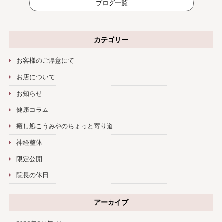
ブログ一覧
カテゴリー
お客様のご厚意にて
お店について
お知らせ
健康コラム
癒し処こうみやのちょっと寄り道
神経整体
限定公開
院長の休日
アーカイブ