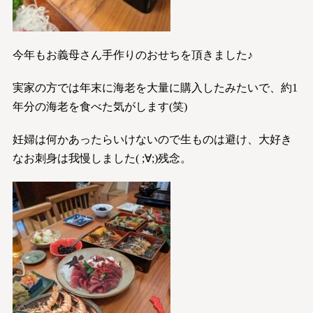
今年もお義母さん手作りのおせちを頂きました♪
実家の方では年末に海老を大量に購入したみたいで、約1
年分の海老を食べた気がします(笑)
妊婦は何かあったらいけないので生ものは避け、大好き
なお刺身は我慢しました( ;∀;)残念。