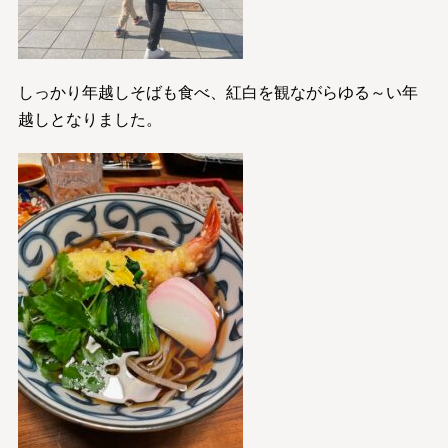
しっかり年越しそばも食べ、紅白を観ながらゆる～い年
越しとなりました。