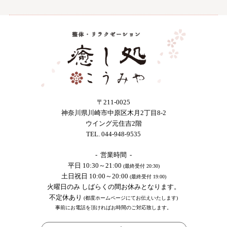
〒211-0025
神奈川県川崎市中原区木月2丁目8-2
ウイング元住吉2階
TEL. 044-948-9535
- 営業時間 -
平日 10:30～21:00
(最終受付 20:30)
土日祝日 10:00～20:00
(最終受付 19:00)
火曜日のみ しばらくの間お休みとなります。
不定休あり
(都度ホームページにてお伝えいたします)
事前にお電話を頂ければお時間のご対応致します。