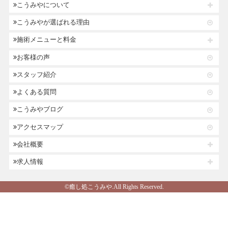
こうみやについて
こうみやが選ばれる理由
施術メニューと料金
お客様の声
スタッフ紹介
よくある質問
こうみやブログ
アクセスマップ
会社概要
求人情報
©癒し処こうみや.All Rights Reserved.