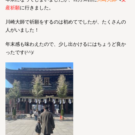
産祈願
に行きました。
川崎大師で祈願をするのは初めてでしたが、たくさんの
人がいました！
年末感も味わえたので、少し出かけるにはちょうど良か
ったです(^^)/