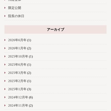
限定公開
院長の休日
アーカイブ
2026年6月年
(1)
2026年1月年
(2)
2025年10月年
(1)
2025年6月年
(1)
2025年3月年
(2)
2025年2月年
(1)
2025年1月年
(3)
2024年12月年
(6)
2024年11月年
(2)