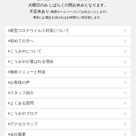
火曜日のみ しばらくの間お休みとなります。
不定休あり
(都度ホームページにてお伝えいたします)
事前にお電話を頂ければお時間のご対応致します。
新型コロナウイルス対策について
初めての方へ
こうみやについて
こうみやが選ばれる理由
施術メニューと料金
お客様の声
スタッフ紹介
よくある質問
こうみやブログ
アクセスマップ
会社概要