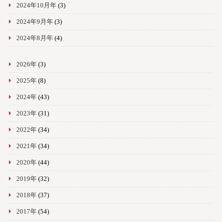
2024年10月年
(3)
2024年9月年
(3)
2024年8月年
(4)
2026年
(3)
2025年
(8)
2024年
(43)
2023年
(31)
2022年
(34)
2021年
(34)
2020年
(44)
2019年
(32)
2018年
(37)
2017年
(54)