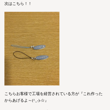
次はこちら！！
こちらお客様で工場を経営されている方が『これ作った
からあげるよ～(^_-)-☆』