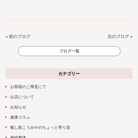
«
前のブログ
次のブログ
»
ブログ一覧
カテゴリー
お客様のご厚意にて
お店について
お知らせ
健康コラム
癒し処こうみやのちょっと寄り道
神経整体