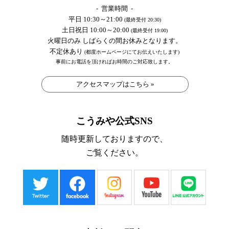
- 営業時間 -
平日 10:30～21:00
(最終受付 20:30)
土日祝日 10:00～20:00
(最終受付 19:00)
火曜日のみ しばらくの間お休みとなります。
不定休あり
(都度ホームページにてお伝えいたします)
事前にお電話を頂ければお時間のご対応致します。
アクセスマップはこちら »
こうみや公式SNS
随時更新しておりますので、
ご覧ください。