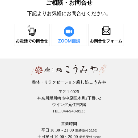
ご相談・お問合せ
下記よりお気軽にお問合せください。
癒し処こうみや
整体・リラクゼーション
〒211-0025
神奈川県川崎市中原区木月2丁目8-2
ウイング元住吉2階
TEL. 044-948-9535
- 営業時間 -
平日 10:30～21:00
(最終受付 20:30)
土日祝日 10:00～20:00
(最終受付 19:00)