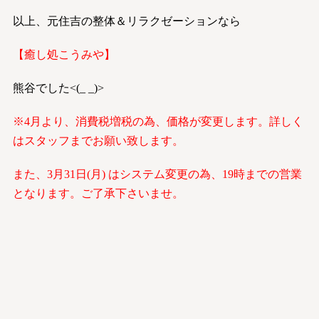
以上、元住吉の整体＆リラクゼーションなら
【癒し処こうみや】
熊谷でした<(_ _)>
※4月より、消費税増税の為、価格が変更します。詳しく
はスタッフまでお願い致します。
また、3月31日(月) はシステム変更の為、19時までの営業
となります。ご了承下さいませ。