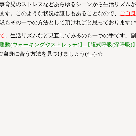
事育児のストレスなどあらゆるシーンから生活リズムが
ます。このような状況は誰しもあることなので、
ご自身
もその一つの方法として頂ければと思っております( *´
て
、生活リズムなど見直してみるのも一つの手です。副
運動(ウォーキングやストレッチ)】【腹式呼吸(深呼吸)
自身に合う方法を見つけましょう(^_-)-☆