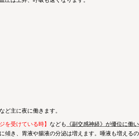
など主に夜に働きます。
ジを受けている時】
なども
《
副交感神経》が優位に働い
に傾き、胃液や腸液の分泌は増えます。唾液も増えるの