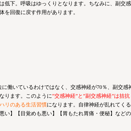
は低下。呼吸はゆっくりとなります。ちなみに、副交感
体を回復に戻す作用があります。
位に働いているわけではなく、交感神経が70％、副交感神
なります。このように
”交感神経”と”副交感神経”は拮
ハリのある生活習慣
になります。自律神経が乱れてくる
悪い】【目覚めも悪い】【胃もたれ胃痛・便秘】などの