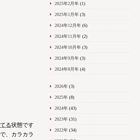
2025年2月年
(1)
2025年1月年
(3)
2024年12月年
(6)
2024年11月年
(2)
2024年10月年
(3)
2024年9月年
(3)
2024年8月年
(4)
2026年
(3)
2025年
(8)
2024年
(43)
2023年
(31)
てる
状態です
2022年
(34)
で、カラカラ