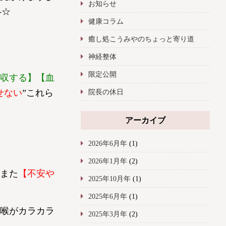
お知らせ
-☆
健康コラム
癒し処こうみやのちょっと寄り道
神経整体
限定公開
収する】【血
せない
”これら
院長の休日
アーカイブ
2026年6月年
(1)
2026年1月年
(2)
また
【不安や
2025年10月年
(1)
2025年6月年
(1)
喉がカラカラ
2025年3月年
(2)