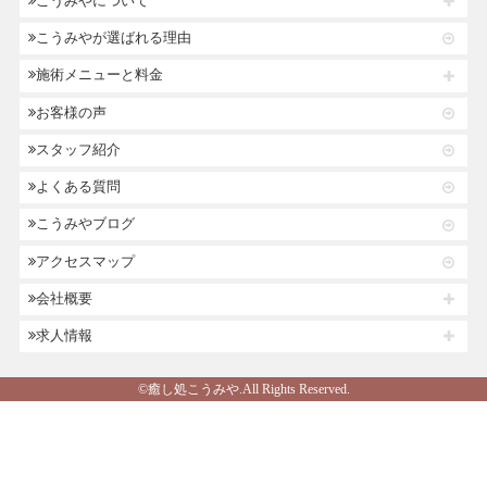
こうみやについて
こうみやが選ばれる理由
施術メニューと料金
お客様の声
スタッフ紹介
よくある質問
こうみやブログ
アクセスマップ
会社概要
求人情報
©癒し処こうみや.All Rights Reserved.