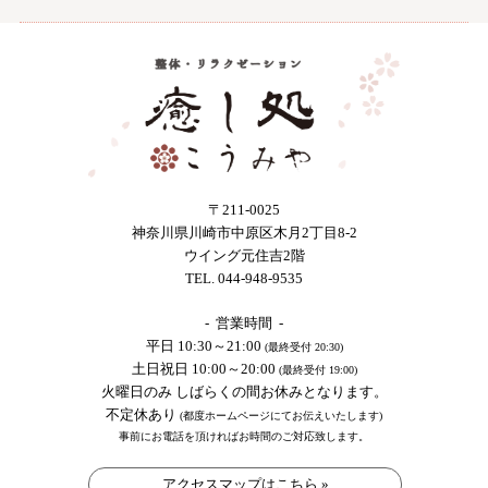
〒211-0025
神奈川県川崎市中原区木月2丁目8-2
ウイング元住吉2階
TEL. 044-948-9535
- 営業時間 -
平日 10:30～21:00
(最終受付 20:30)
土日祝日 10:00～20:00
(最終受付 19:00)
火曜日のみ しばらくの間お休みとなります。
不定休あり
(都度ホームページにてお伝えいたします)
事前にお電話を頂ければお時間のご対応致します。
アクセスマップはこちら »