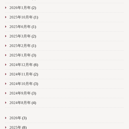
2026年1月年
(2)
2025年10月年
(1)
2025年6月年
(1)
2025年3月年
(2)
2025年2月年
(1)
2025年1月年
(3)
2024年12月年
(6)
2024年11月年
(2)
2024年10月年
(3)
2024年9月年
(3)
2024年8月年
(4)
2026年
(3)
2025年
(8)