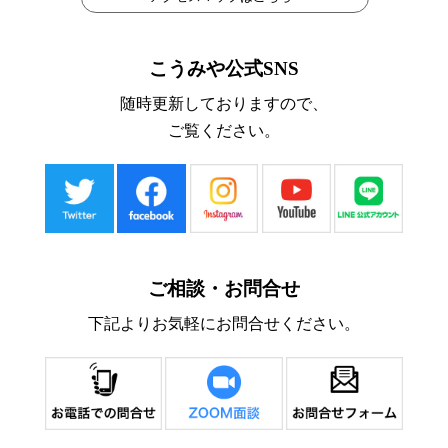
こうみや公式SNS
随時更新しておりますので、
ご覧ください。
ご相談・お問合せ
下記よりお気軽にお問合せください。