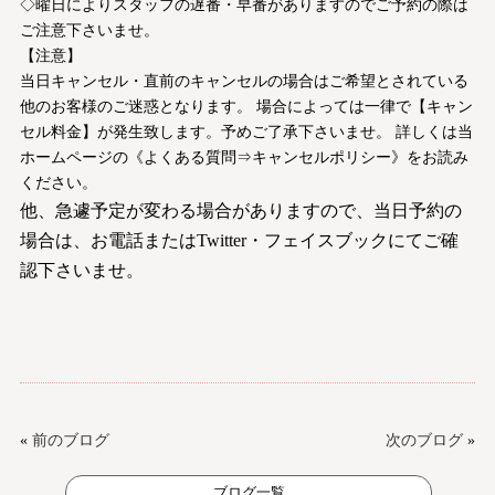
◇曜日によりスタッフの遅番・早番がありますのでご予約の際は
ご注意下さいませ。
【注意】
当日キャンセル・直前のキャンセルの場合はご希望とされている
他のお客様のご迷惑となります。 場合によっては一律で【キャン
セル料金】が発生致します。予めご了承下さいませ。 詳しくは当
ホームページの《よくある質問⇒キャンセルポリシー》をお読み
ください。
他、急遽予定が変わる場合がありますので、当日予約の
場合は、お電話またはTwitter・フェイスブックにてご確
認下さいませ。
«
前のブログ
次のブログ
»
ブログ一覧