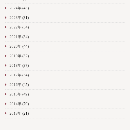
2024年
(43)
2023年
(31)
2022年
(34)
2021年
(34)
2020年
(44)
2019年
(32)
2018年
(37)
2017年
(54)
2016年
(45)
2015年
(49)
2014年
(70)
2013年
(21)