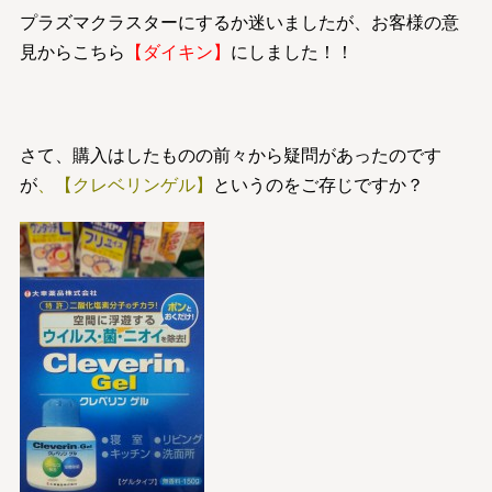
プラズマクラスターにするか迷いましたが、お客様の意
見からこちら
【ダイキン】
にしました！！
さて、購入はしたものの前々から疑問があったのです
が
、【クレベリンゲル】
というのをご存じですか？