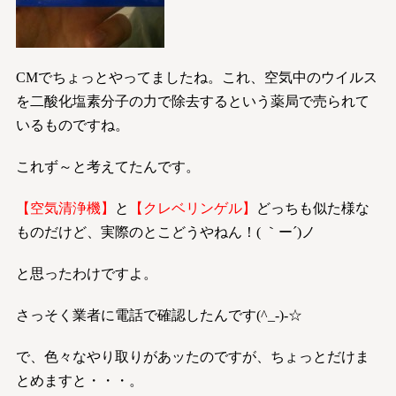
CMでちょっとやってましたね。これ、空気中のウイルス
を二酸化塩素分子の力で除去するという薬局で売られて
いるものですね。
これず～と考えてたんです。
【空気清浄機】
と
【クレベリンゲル】
どっちも似た様な
ものだけど、実際のとこどうやねん！( ｀ー´)ノ
と思ったわけですよ。
さっそく業者に電話で確認したんです(^_-)-☆
で、色々なやり取りがあッたのですが、ちょっとだけま
とめますと・・・。