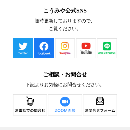
こうみや公式SNS
随時更新しておりますので、
ご覧ください。
ご相談・お問合せ
下記よりお気軽にお問合せください。