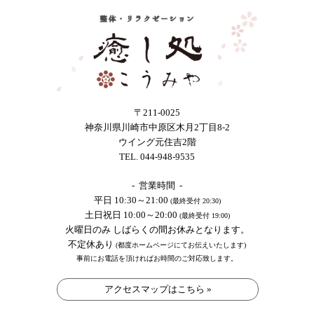
〒211-0025
神奈川県川崎市中原区木月2丁目8-2
ウイング元住吉2階
TEL. 044-948-9535
- 営業時間 -
平日 10:30～21:00
(最終受付 20:30)
土日祝日 10:00～20:00
(最終受付 19:00)
火曜日のみ しばらくの間お休みとなります。
不定休あり
(都度ホームページにてお伝えいたします)
事前にお電話を頂ければお時間のご対応致します。
アクセスマップはこちら »