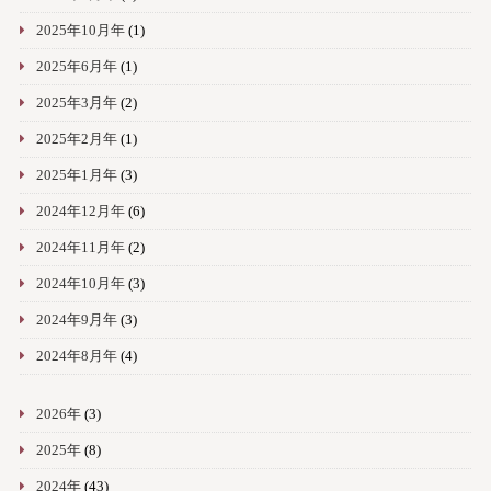
2025年10月年
(1)
2025年6月年
(1)
2025年3月年
(2)
2025年2月年
(1)
2025年1月年
(3)
2024年12月年
(6)
2024年11月年
(2)
2024年10月年
(3)
2024年9月年
(3)
2024年8月年
(4)
2026年
(3)
2025年
(8)
2024年
(43)