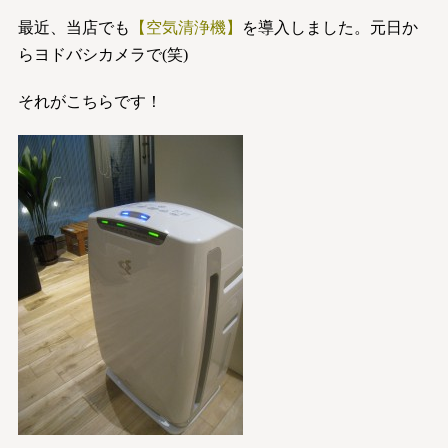
最近、当店でも
【空気清浄機】
を導入しました。元日か
らヨドバシカメラで(笑)
それがこちらです！