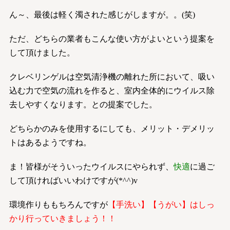
ん～、最後は軽く濁された感じがしますが。。(笑)
ただ、どちらの業者もこんな使い方がよいという提案を
して頂けました。
クレベリンゲルは空気清浄機の離れた所において、吸い
込む力で空気の流れを作ると、室内全体的にウイルス除
去しやすくなります。との提案でした。
どちらかのみを使用するにしても、メリット・デメリッ
トはあるようですね。
ま！皆様がそういったウイルスにやられず、
快適
に過ご
して頂ければいいわけですが(*^^)v
環境作りももちろんですが
【手洗い】【うがい】はしっ
かり行っていきましょう！！