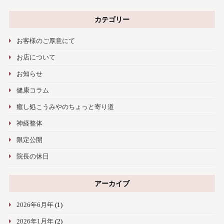
カテゴリー
お客様のご厚意にて
お店について
お知らせ
健康コラム
癒し処こうみやのちょっと寄り道
神経整体
限定公開
院長の休日
アーカイブ
2026年6月年
(1)
2026年1月年
(2)