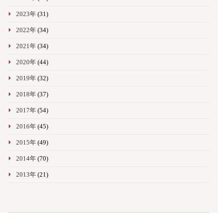
2023年
(31)
2022年
(34)
2021年
(34)
2020年
(44)
2019年
(32)
2018年
(37)
2017年
(54)
2016年
(45)
2015年
(49)
2014年
(70)
2013年
(21)