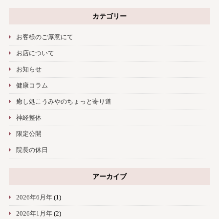
カテゴリー
お客様のご厚意にて
お店について
お知らせ
健康コラム
癒し処こうみやのちょっと寄り道
神経整体
限定公開
院長の休日
アーカイブ
2026年6月年
(1)
2026年1月年
(2)