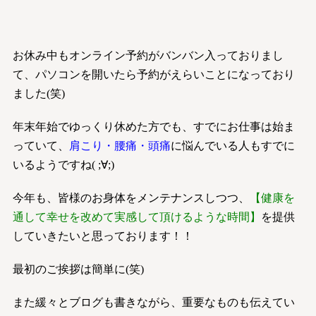
お休み中もオンライン予約がバンバン入っておりまし
て、パソコンを開いたら予約がえらいことになっており
ました(笑)
年末年始でゆっくり休めた方でも、すでにお仕事は始ま
っていて、
肩こり・腰痛・頭痛
に悩んでいる人もすでに
いるようですね( ;∀;)
今年も、皆様のお身体をメンテナンスしつつ、
【健康を
通して幸せを改めて実感して頂けるような時間】
を提供
していきたいと思っております！！
最初のご挨拶は簡単に(笑)
また緩々とブログも書きながら、重要なものも伝えてい