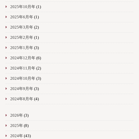
2025年10月年
(1)
2025年6月年
(1)
2025年3月年
(2)
2025年2月年
(1)
2025年1月年
(3)
2024年12月年
(6)
2024年11月年
(2)
2024年10月年
(3)
2024年9月年
(3)
2024年8月年
(4)
2026年
(3)
2025年
(8)
2024年
(43)