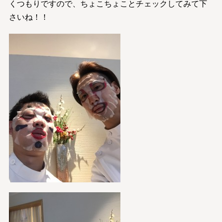
くつもりですので、ちょこちょことチェックしてみて下
さいね！！