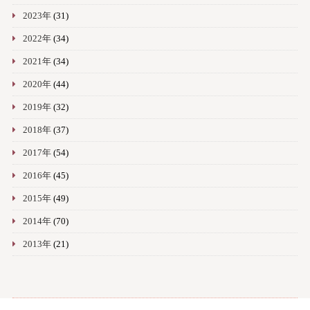
2023年
(31)
2022年
(34)
2021年
(34)
2020年
(44)
2019年
(32)
2018年
(37)
2017年
(54)
2016年
(45)
2015年
(49)
2014年
(70)
2013年
(21)