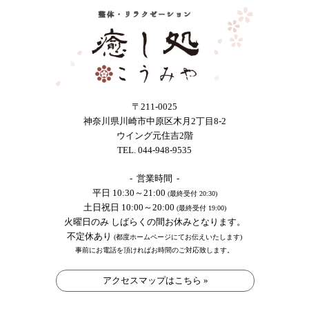
〒211-0025
神奈川県川崎市中原区木月2丁目8-2
ウイング元住吉2階
TEL. 044-948-9535
- 営業時間 -
平日 10:30～21:00
(最終受付 20:30)
土日祝日 10:00～20:00
(最終受付 19:00)
火曜日のみ しばらくの間お休みとなります。
不定休あり
(都度ホームページにてお伝えいたします)
事前にお電話を頂ければお時間のご対応致します。
アクセスマップはこちら »