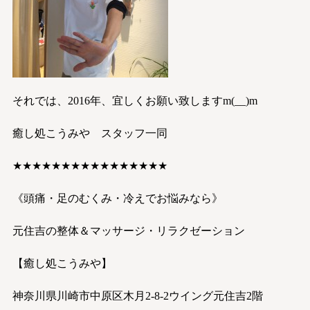
それでは、2016年、宜しくお願い致しますm(__)m
癒し処こうみや スタッフ一同
★★★★★★★★★★★★★★★★
《頭痛・足のむくみ・冷えでお悩みなら》
元住吉の整体＆マッサージ・リラクゼーション
【癒し処こうみや】
神奈川県川崎市中原区木月2-8-2ウイング元住吉2階