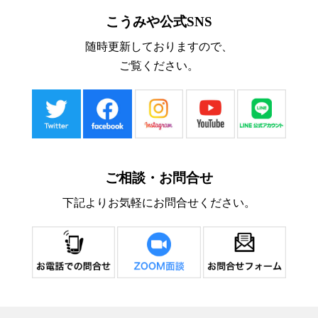
こうみや公式SNS
随時更新しておりますので、
ご覧ください。
ご相談・お問合せ
下記よりお気軽にお問合せください。