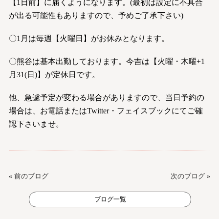
【1日前】に届くようになります。(最初は設定に不具合
が出る可能性もありますので、予めご了承下さい)
〇1月は毎週【火曜日】がお休みとなります。
〇熊谷は基本出勤しております。今吉は【火曜・木曜+1
月31(日)】が定休日です。
他、急遽予定が変わる場合がありますので、当日予約の
場合は、お電話またはTwitter・フェイスブックにてご確
認下さいませ。
«
前のブログ
次のブログ
»
ブログ一覧