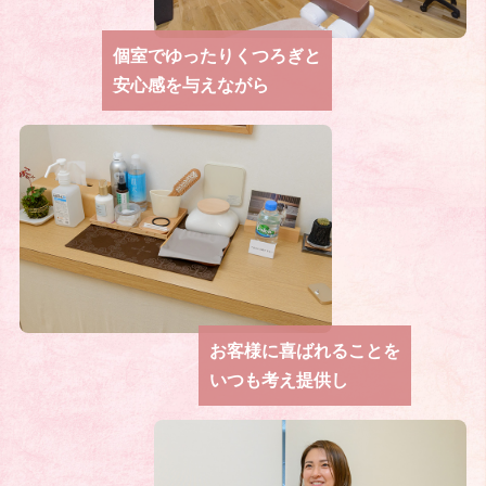
個室でゆったりくつろぎと
安心感を与えながら
お客様に喜ばれることを
いつも考え提供し