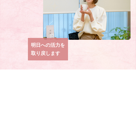
明日への活力を
取り戻します