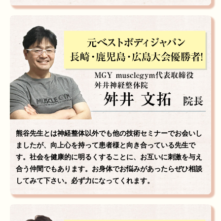
熊谷先生とは神経整体以外でも他の技術セミナーでお会いし
ましたが、向上心を持って患者様と向き合っている先生で
す。社会を健康的に明るくすることに、お互いに刺激を与え
合う仲間でもあります。お身体でお悩みがあったらぜひ相談
してみて下さい。必ず力になってくれます。