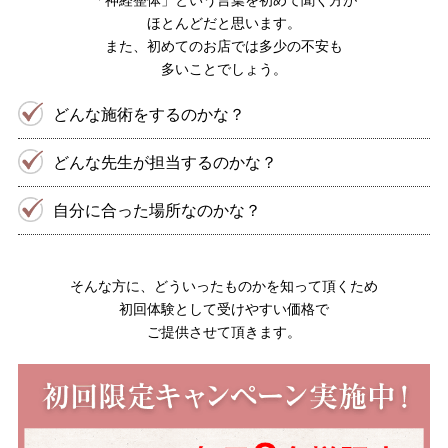
「神経整体」という言葉を初めて聞く方が
ほとんどだと思います。
また、初めてのお店では多少の不安も
多いことでしょう。
どんな施術をするのかな？
どんな先生が担当するのかな？
自分に合った場所なのかな？
そんな方に、どういったものかを知って頂くため
初回体験として受けやすい価格で
ご提供させて頂きます。