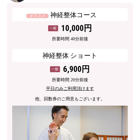
神経整体コース
オススメ
10,000円
一般
所要時間 40分前後
神経整体 ショート
6,900円
一般
所要時間 20分前後
平日のみご利用頂けます
他、回数券のご用意もございます。