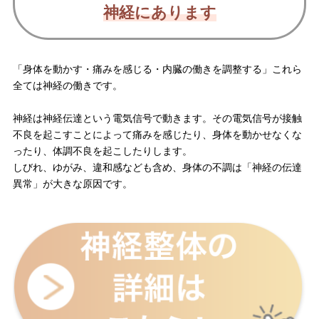
神経にあります
「身体を動かす・痛みを感じる・内臓の働きを調整する」
これら
全ては神経の働きです。
神経は神経伝達という電気信号で動きます。
その電気信号が接触
不良を起こすことによって痛みを感じたり、
身体を動かせなくな
ったり、体調不良を起こしたりします。
しびれ、ゆがみ、違和感なども含め、身体の不調は「神経の伝達
異常」が大きな原因です。