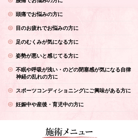
腰痛でお悩みの方に
頭痛でお悩みの方に
目のお疲れでお悩みの方に
足のむくみが気になる方に
姿勢が悪いと感じてる方に
不眠や呼吸が浅い・のどの閉塞感が気になる自律
神経の乱れの方に
スポーツコンディショニングにご興味がある方に
妊娠中や産後・育児中の方に