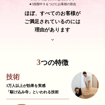
★5段階中５をつけたお客様の割合
ほぼ、すべてのお客様が
ご満足されているのには
理由があります
3
つの特徴
技術
3万人以上が効果を実感
「駆け込み寺」といわれる技術