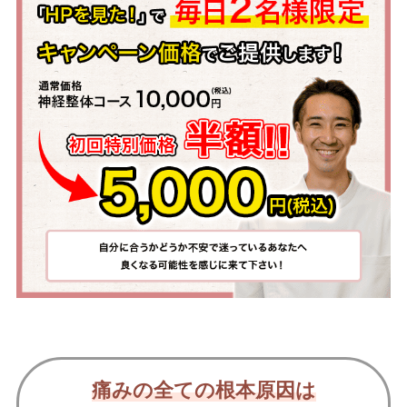
痛みの全ての根本原因は