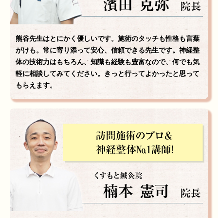
熊谷先生はとにかく優しいです。施術のタッチも性格も言葉
がけも。常に寄り添って安心、信頼できる先生です。神経整
体の技術力はもちろん、知識も経験も豊富なので、何でも気
軽に相談してみてください。きっと行ってよかったと思って
もらえます。