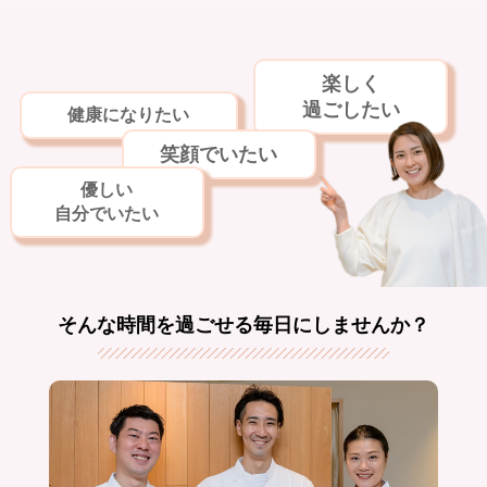
楽しく
過ごしたい
健康になりたい
笑顔でいたい
優しい
自分でいたい
そんな時間を過ごせる毎日にしませんか？