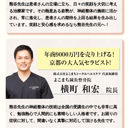
熊谷先生は患者さんの立場に立ち、日々の笑顔を大切に考え
る治療家です。その熱意ある姿勢が、神経整体の施術に活か
され、常に進化し、患者さんの期待を上回る結果を生み出し
ています。笑顔と安心感を求めるなら熊谷先生の元へ！
熊谷先生の神経整体の技術は全国の受講生の中でも非常に高
く、勉強熱心で人間的にも素晴らしい人格者です。お困りの
症状に対して、間違いなく真摯に対応して頂ける先生です。