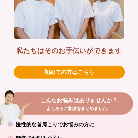
私たちはそのお手伝いができます
初めての方はこちら
こんなお悩みはありませんか？
よくあるご相談をまとめました。
慢性的な首肩こりでお悩みの方に