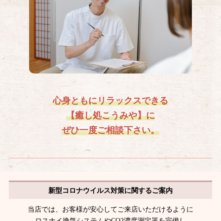
心身ともにリラックスできる
【癒し処こうみや】に
ぜひ一度ご相談下さい。
新型コロナウイルス対策に関するご案内
当店では、お客様が安心してご来店いただけるように
ロスナイ換気システムやCO2濃度測定器を完備し