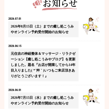
2026.07.01
2026年8月15日（土）までの癒し処こうみ
やオンライン予約受付開始のお知らせ
2026.06.15
元住吉の神経整体＆マッサージ・リラクゼ
ーション【癒し処こうみやブログ】を更新
しました。題名『お店が開業してから14年
目入りました( *´艸｀)いつもご来店頂きあ
りがとうございます！』
2026.06.01
2026年7月15日（水）までの癒し処こうみ
やオンライン予約受付開始のお知らせ