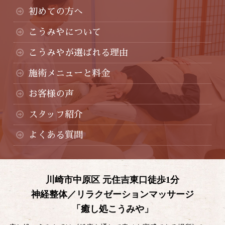
初めての方へ
こうみやについて
こうみやが選ばれる理由
施術メニューと料金
お客様の声
スタッフ紹介
よくある質問
川崎市中原区 元住吉東口徒歩1分
神経整体／リラクゼーションマッサージ
「癒し処こうみや」