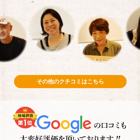
その他のクチコミはこちら