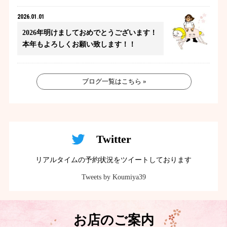
2026.01.01
2026年明けましておめでとうございます！
本年もよろしくお願い致します！！
ブログ一覧はこちら »
Twitter
リアルタイムの予約状況をツイートしております
Tweets by Koumiya39
お店のご案内