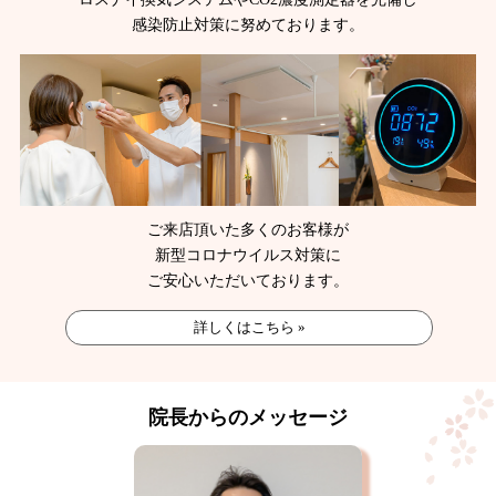
感染防止対策に努めております。
ご来店頂いた多くのお客様が
新型コロナウイルス対策に
ご安心いただいております。
詳しくはこちら »
院長からのメッセージ