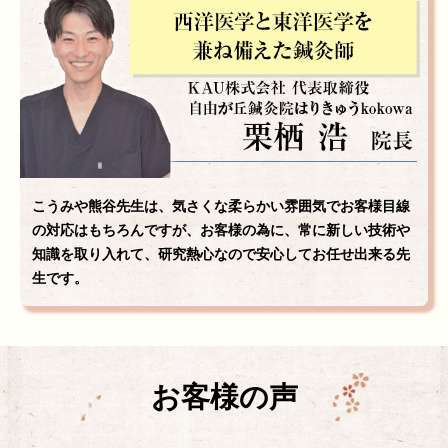
こうみや熊谷先生は、気さくな柔らかい雰囲気でお客様目線
の対応はもちろんですが、お客様の為に、常に新しい技術や
知識を取り入れて、研究熱心なので安心してお任せ出来る先
生です。
お客様の声