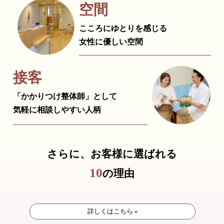
空間
こころにゆとりを感じる
女性に優しい空間
接客
「かかりつけ整体師」として
気軽に相談しやすい人柄
さらに、お客様に選ばれる
10
の理由
詳しくはこちら »