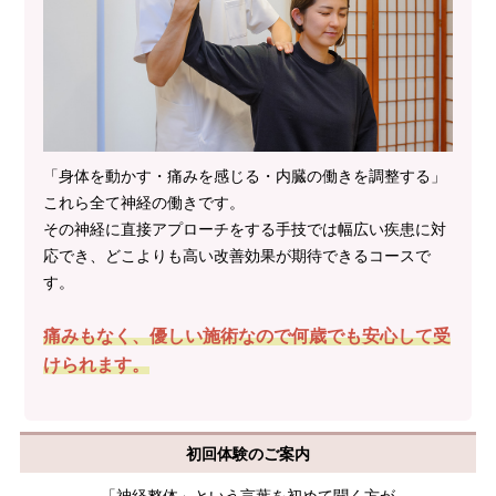
「身体を動かす・痛みを感じる・内臓の働きを調整する」
これら全て神経の働きです。
その神経に直接アプローチをする手技では幅広い疾患に対
応でき、どこよりも高い改善効果が期待できるコースで
す。
痛みもなく、優しい施術なので何歳でも安心して受
けられます。
初回体験のご案内